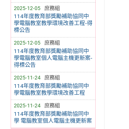
2025-12-05
庶務組
114年度教育部獎勵補助協同中
學電腦教室教學環境改善工程-得
標公告
2025-12-05
庶務組
114年度教育部獎勵補助協同中
學電腦教室個人電腦主機更新案-
得標公告
2025-11-24
庶務組
114年度教育部獎勵補助協同中
學電腦教室教學環境改善工程
2025-11-24
庶務組
114年度教育部獎勵補助協同中
學 電腦教室個人電腦主機更新案