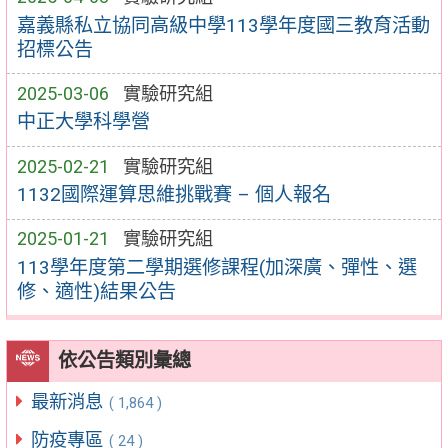
嘉義縣私立協同高級中學113學年度國三教育活動
招標公告
2025-03-06
實驗研究組
中正大學科學營
2025-02-21
實驗研究組
1132國際運算思維挑戰賽 – 個人報名
2025-01-21
實驗研究組
113學年度第二學期選修課程(加深廣、彈性、選
修、適性)結果公告
依公告類別彙總
最新消息
( 1,864 )
防疫專區
( 24 )