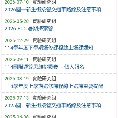
2026-07-10
實驗研究組
2026國一新生銜接營交通車路線及注意事項
2026-05-28
實驗研究組
2026 FTC 暑期探索營
2025-12-29
實驗研究組
114學年度下學期選修課程線上選課通知
2025-09-11
實驗研究組
114國際運算思維挑戰賽 – 個人報名
2025-08-19
實驗研究組
114學年度上學期選修課程線上選課重要提醒
2025-07-13
實驗研究組
2025國一新生銜接營交通車路線及注意事項
2025-04-08
實驗研究組