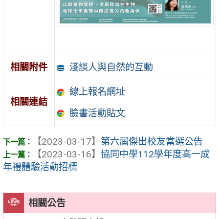
淺談人與自然的互動
相關附件
線上報名網址
相關連結
臉書活動貼文
【2023-03-17】
第六屆傑出校友當選公告
【2023-03-16】
協同中學112學年度高一成
年禮體驗活動招標
相關公告