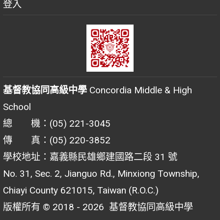
登入
基督教協同高級中學
Concordia Middle & High
School
總 機：(05) 221-3045
傳 真：(05) 220-3852
學校地址：嘉義縣民雄鄉建國路二段 31 號
No. 31, Sec. 2, Jianguo Rd., Minxiong Township,
Chiayi County 621015, Taiwan (R.O.C.)
版權所有 © 2018 - 2026
基督教協同高級中學