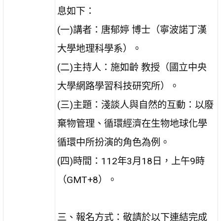
息如下：
(一)講者：唐郁婷 博士（寧波諾丁漢
大學地理科學系）。
(二)主持人：施如齡 教授（國立中央
大學網路學習科技研究所）。
(三)主題：淺談人與自然的互動：以廢
棄物管理、循環經濟在生物地球化學
循環中所扮演的角色為例。
(四)時間：112年3月18日，上午9時
（GMT+8）。
三、報名方式：敬請於以下連結完成