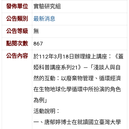
發佈單位
實驗研究組
公告類別
最新消息
公告等級
無
點閱次數
867
公告內容
於112年3月18日辦理線上講座：《蓋
婭科普講座系列21》—「淺談人與自
然的互動：以廢棄物管理、循環經濟
在生物地球化學循環中所扮演的角色
為例」
活動說明：
一、唐郁婷博士在就讀國立臺灣大學