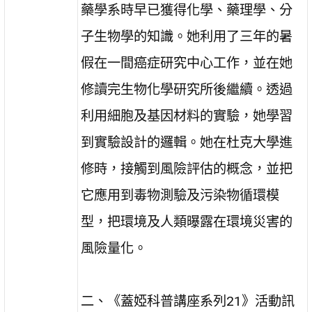
藥學系時早已獲得化學、藥理學、分
子生物學的知識。她利用了三年的暑
假在一間癌症研究中心工作，並在她
修讀完生物化學研究所後繼續。透過
利用細胞及基因材料的實驗，她學習
到實驗設計的邏輯。她在杜克大學進
修時，接觸到風險評估的概念，並把
它應用到毒物測驗及污染物循環模
型，把環境及人類曝露在環境災害的
風險量化。
二、《蓋婭科普講座系列21》活動訊