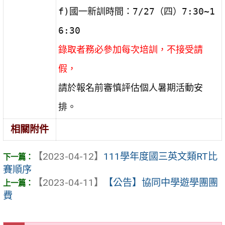
f)國一新訓時間：7/27（四）7:30~1
6:30
錄取者務必參加每次培訓，不接受請
假，
請於報名前審慎評估個人暑期活動安
排。
相關附件
【2023-04-12】
111學年度國三英文類RT比
賽順序
【2023-04-11】
【公告】協同中學遊學團團
費