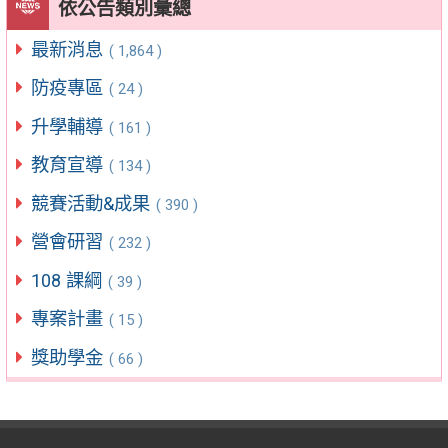
依公告類別彙總
最新消息
( 1,864 )
防疫專區
( 24 )
升學輔導
( 161 )
教育宣導
( 134 )
競賽活動&成果
( 390 )
營會研習
( 232 )
108 課綱
( 39 )
專案計畫
( 15 )
獎助學金
( 66 )