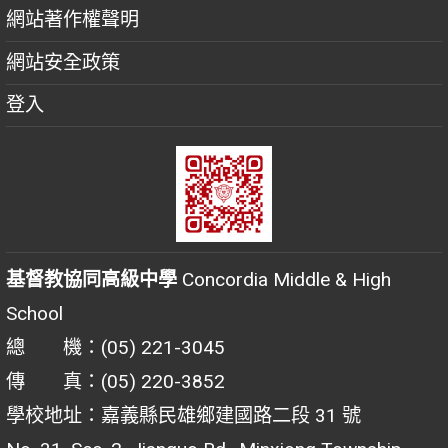
網站著作權聲明
網站安全政策
登入
基督教協同高級中學
Concordia Middle & High
School
總 機：(05) 221-3045
傳 真：(05) 220-3852
學校地址：嘉義縣民雄鄉建國路二段 31 號