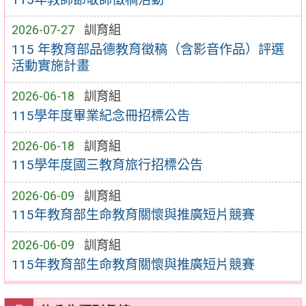
2026-07-27
訓育組
115 年教育部品德教育徵稿（含影音作品）評選
活動實施計畫
2026-06-18
訓育組
115學年度畢業紀念冊招標公告
2026-06-18
訓育組
115學年度國三教育旅行招標公告
2026-06-09
訓育組
115年教育部生命教育關懷與推廣短片競賽
2026-06-09
訓育組
115年教育部生命教育關懷與推廣短片競賽