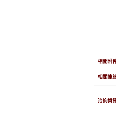
相關附
相關連
洽詢資