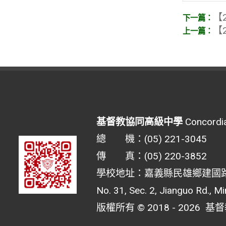
【2
【2
基督教協同高級中學
Concordia
總 機：(05) 221-3045
傳 真：(05) 220-3852
學校地址：嘉義縣民雄鄉建國路二
No. 31, Sec. 2, Jianguo Rd., M
版權所有 © 2018 - 2026
基督