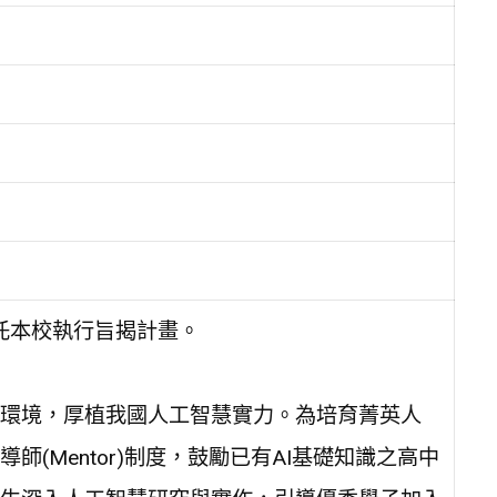
，委託本校執行旨揭計畫。
環境，厚植我國人工智慧實力。為培育菁英人
(Mentor)制度，鼓勵已有AI基礎知識之高中