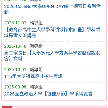
2026 ColleGo!大學OPEN DAY線上探索日系列活
動
2025-11-07
輔導組
【教育部高中生大學學科領域探索計畫】學科領
域探索交流講座
2025-10-18
輔導組
高二家長日【大學多元入學方案與學習歷程說明
會】資料
2025-10-01
輔導組
115年大學特殊選才招生資訊
2025-09-08
輔導組
2025國立政治大學【包種茶節】學系博覽會