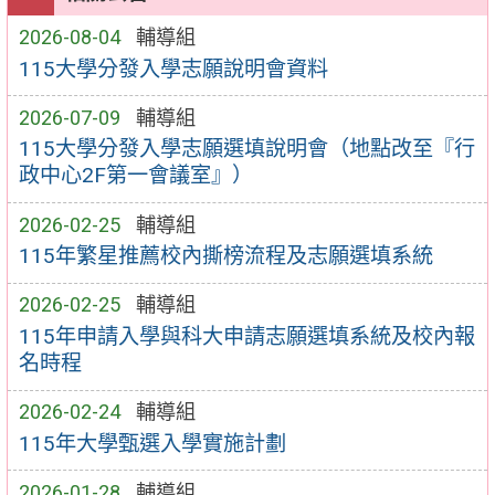
2026-08-04
輔導組
115大學分發入學志願說明會資料
2026-07-09
輔導組
115大學分發入學志願選填說明會（地點改至『行
政中心2F第一會議室』）
2026-02-25
輔導組
115年繁星推薦校內撕榜流程及志願選填系統
2026-02-25
輔導組
115年申請入學與科大申請志願選填系統及校內報
名時程
2026-02-24
輔導組
115年大學甄選入學實施計劃
2026-01-28
輔導組