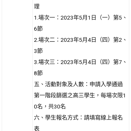
理
1.場次一：2023年5月1日（一）第5、
6節
2.場次二：2023年5月4日（四）第2、
3節
3.場次三：2023年5月4日（四）第7、
8節
五、活動對象及人數：申請入學通過
第一階段篩選之高三學生，每場次限1
0名，共30名
六、學生報名方式：請填寫線上報名
表