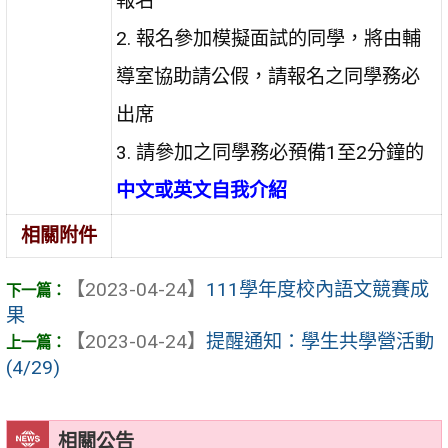
報名
2. 報名參加模擬面試的同學，將由輔
導室協助請公假，請報名之同學務必
出席
3. 請參加之同學務必預備1至2分鐘的
中文或英文自我介紹
相關附件
【2023-04-24】
111學年度校內語文競賽成
果
【2023-04-24】
提醒通知：學生共學營活動
(4/29)
相關公告