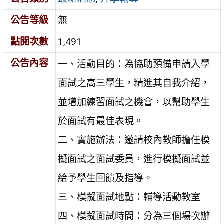
公告等級
無
點閱次數
1,491
公告內容
一、活動目的：為協助預備申請入學
面試之高三學生，精進其自我介紹，
並增加練習面試之機會，以幫助學生
於面試有最佳表現。
二、實施辦法：邀請校內教師擔任模
擬面試之面試委員，進行模擬面試並
給予學生回饋及指導。
三、模擬面試地點：輔導活動教室
四、模擬面試時間：分為三個場次辦