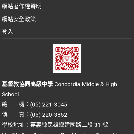
網站著作權聲明
網站安全政策
登入
基督教協同高級中學
Concordia Middle & High
School
總 機：(05) 221-3045
傳 真：(05) 220-3852
學校地址：嘉義縣民雄鄉建國路二段 31 號