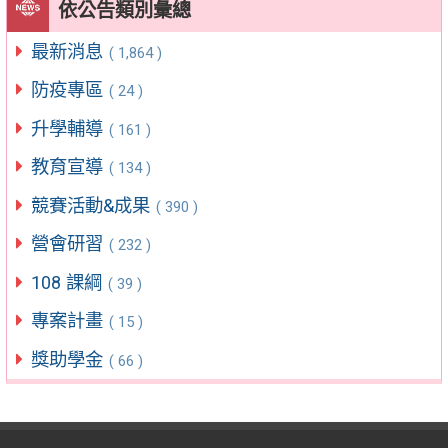
依公告類別彙總
最新消息
( 1,864 )
防疫專區
( 24 )
升學輔導
( 161 )
教育宣導
( 134 )
競賽活動&成果
( 390 )
營會研習
( 232 )
108 課綱
( 39 )
專案計畫
( 15 )
獎助學金
( 66 )