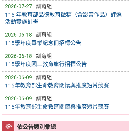
2026-07-27
訓育組
115 年教育部品德教育徵稿（含影音作品）評選
活動實施計畫
2026-06-18
訓育組
115學年度畢業紀念冊招標公告
2026-06-18
訓育組
115學年度國三教育旅行招標公告
2026-06-09
訓育組
115年教育部生命教育關懷與推廣短片競賽
2026-06-09
訓育組
115年教育部生命教育關懷與推廣短片競賽
依公告類別彙總