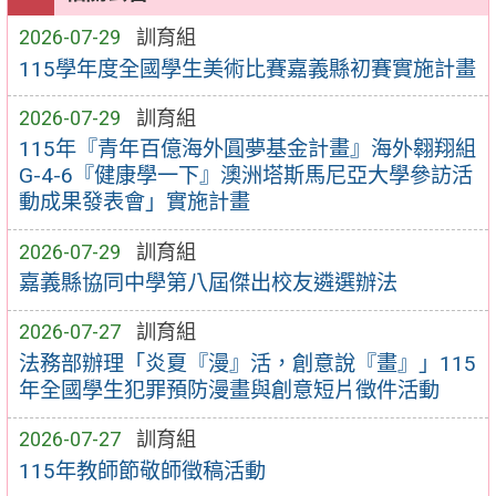
2026-07-29
訓育組
115學年度全國學生美術比賽嘉義縣初賽實施計畫
2026-07-29
訓育組
115年『青年百億海外圓夢基金計畫』海外翱翔組
G-4-6『健康學一下』澳洲塔斯馬尼亞大學參訪活
動成果發表會」實施計畫
2026-07-29
訓育組
嘉義縣協同中學第八屆傑出校友遴選辦法
2026-07-27
訓育組
法務部辦理「炎夏『漫』活，創意說『畫』」115
年全國學生犯罪預防漫畫與創意短片徵件活動
2026-07-27
訓育組
115年教師節敬師徵稿活動