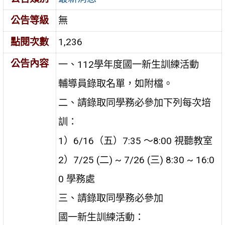
公告等級
無
點閱次數
1,236
公告內容
一、112學年度國一新生訓練活動
輔導員錄取名單，如附檔。
二、請錄取同學務必參加下列每次培
訓：
1）6/16（五）7:35 ～8:00 視聽教室
2）7/25 (二) ~ 7/26 (三) 8:30 ~ 16:0
0 學務處
三、請錄取同學務必參加
國一新生訓練活動：