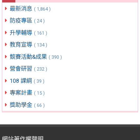
最新消息
( 1,864 )
防疫專區
( 24 )
升學輔導
( 161 )
教育宣導
( 134 )
競賽活動&成果
( 390 )
營會研習
( 232 )
108 課綱
( 39 )
專案計畫
( 15 )
獎助學金
( 66 )
網站著作權聲明