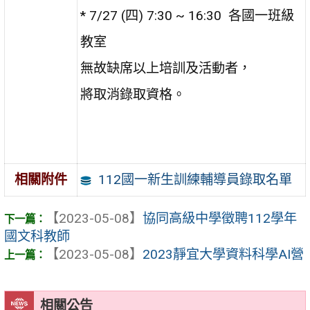
* 7/27 (四) 7:30 ~ 16:30 各國一班級
教室
無故缺席以上培訓及活動者，
將取消錄取資格。
112國一新生訓練輔導員錄取名單
相關附件
【2023-05-08】
協同高級中學徵聘112學年
國文科教師
【2023-05-08】
2023靜宜大學資料科學AI營
相關公告