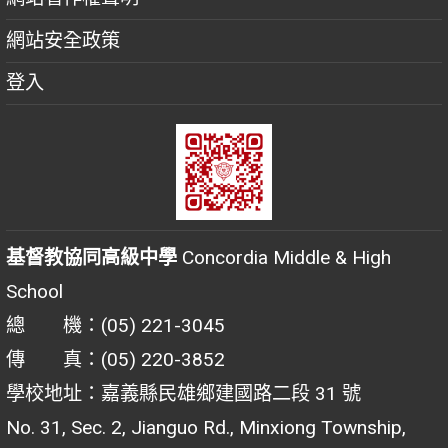
網站安全政策
登入
基督教協同高級中學
Concordia Middle & High
School
總 機：(05) 221-3045
傳 真：(05) 220-3852
學校地址：嘉義縣民雄鄉建國路二段 31 號
No. 31, Sec. 2, Jianguo Rd., Minxiong Township,