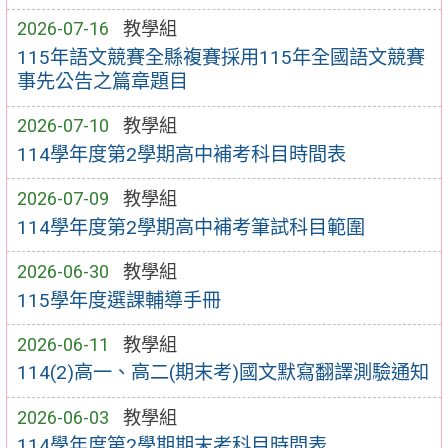
2026-07-16
教學組
115年語文競賽全縣複賽採用115年全國語文競賽
事先公告之篇章題目
2026-07-10
教學組
114學年度第2學期高中補考科目時間表
2026-07-09
教學組
114學年度第2學期高中補考筆試科目範圍
2026-06-30
教學組
115學年度選課輔導手冊
2026-06-11
教學組
114(2)高一、高二(期末考)國文默寫翻譯測驗通知
2026-06-03
教學組
114學年度第2學期期末考科目時間表