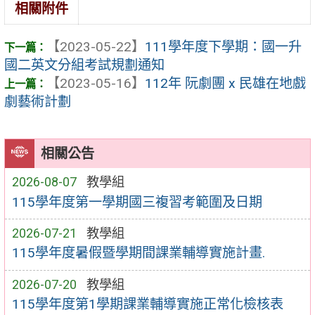
相關附件
【2023-05-22】
111學年度下學期：國一升
國二英文分組考試規劃通知
【2023-05-16】
112年 阮劇團 x 民雄在地戲
劇藝術計劃
相關公告
2026-08-07
教學組
115學年度第一學期國三複習考範圍及日期
2026-07-21
教學組
115學年度暑假暨學期間課業輔導實施計畫.
2026-07-20
教學組
115學年度第1學期課業輔導實施正常化檢核表