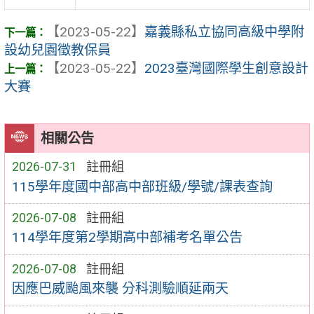
【2023-05-22】
嘉義縣私立協同高級中學附
設幼兒園徵教保員
【2023-05-22】
2023臺灣國際學生創意設計
大賽
相關公告
2026-07-31
註冊組
115學年度國中部高中部班級/學號/課表查詢
2026-07-08
註冊組
114學年度第2學期高中部補考名單公告
2026-07-08
註冊組
因應巴威颱風來襲 分科測驗順延兩天