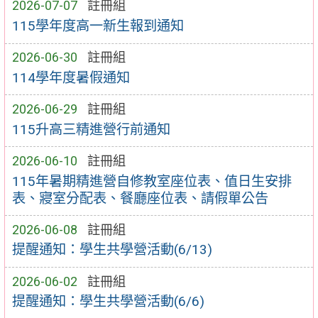
2026-07-07
註冊組
115學年度高一新生報到通知
2026-06-30
註冊組
114學年度暑假通知
2026-06-29
註冊組
115升高三精進營行前通知
2026-06-10
註冊組
115年暑期精進營自修教室座位表、值日生安排
表、寢室分配表、餐廳座位表、請假單公告
2026-06-08
註冊組
提醒通知：學生共學營活動(6/13)
2026-06-02
註冊組
提醒通知：學生共學營活動(6/6)