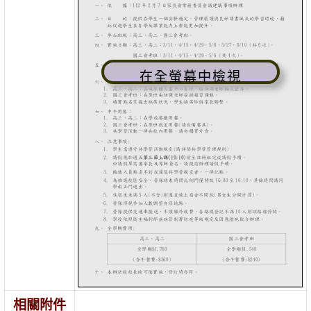
在全螢幕中檢視
相關附件