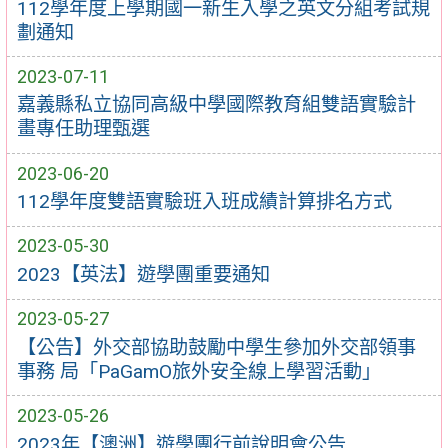
112學年度上學期國一新生入學之英文分組考試規
劃通知
2023-07-11
嘉義縣私立協同高級中學國際教育組雙語實驗計
畫專任助理甄選
2023-06-20
112學年度雙語實驗班入班成績計算排名方式
2023-05-30
2023【英法】遊學團重要通知
2023-05-27
【公告】外交部協助鼓勵中學生參加外交部領事
事務 局「PaGamO旅外安全線上學習活動」
2023-05-26
2023年【澳洲】遊學團行前說明會公告