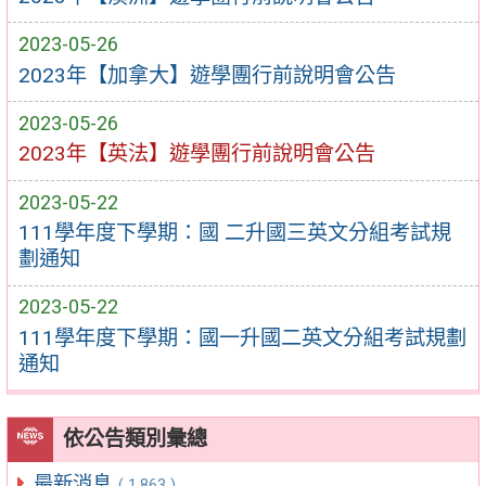
2023-05-26
2023年【加拿大】遊學團行前說明會公告
2023-05-26
2023年【英法】遊學團行前說明會公告
2023-05-22
111學年度下學期：國 二升國三英文分組考試規
劃通知
2023-05-22
111學年度下學期：國一升國二英文分組考試規劃
通知
依公告類別彙總
最新消息
( 1,863 )