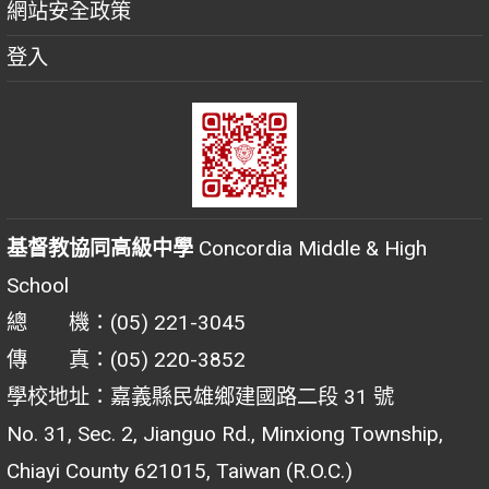
網站安全政策
登入
基督教協同高級中學
Concordia Middle & High
School
總 機：(05) 221-3045
傳 真：(05) 220-3852
學校地址：嘉義縣民雄鄉建國路二段 31 號
No. 31, Sec. 2, Jianguo Rd., Minxiong Township,
Chiayi County 621015, Taiwan (R.O.C.)