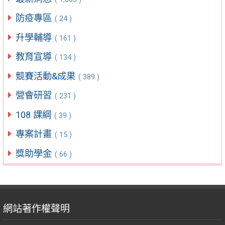
防疫專區
( 24 )
升學輔導
( 161 )
教育宣導
( 134 )
競賽活動&成果
( 389 )
營會研習
( 231 )
108 課綱
( 39 )
專案計畫
( 15 )
獎助學金
( 66 )
網站著作權聲明