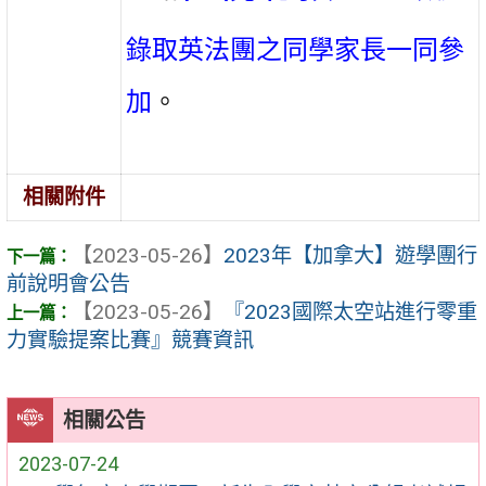
錄取英法團之同學家長一同參
加
。
相關附件
【2023-05-26】
2023年【加拿大】遊學團行
前說明會公告
【2023-05-26】
『2023國際太空站進行零重
力實驗提案比賽』競賽資訊
相關公告
2023-07-24