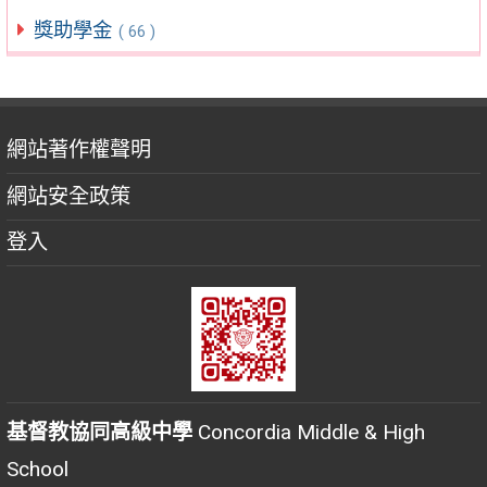
獎助學金
( 66 )
網站著作權聲明
網站安全政策
登入
基督教協同高級中學
Concordia Middle & High
School