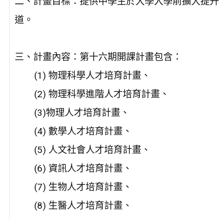
二、計畫目標：提供中學生於大學入學前擴大提升
道。
三、計畫內容：第十六期開課計畫包含：
(1) 物理科學人才培育計畫、
(2) 物理科學進階人才培育計畫、
(3)物理人才培育計畫、
(4) 數學人才培育計畫、
(5) 人文社會人才培育計畫、
(6) 資訊人才培育計畫、
(7) 生物人才培育計畫、
(8) 生醫人才培育計畫、