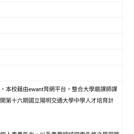
本校藉由ewant育網平台，整合大學磨課師課
開第十六期國立陽明交通大學中學人才培育計