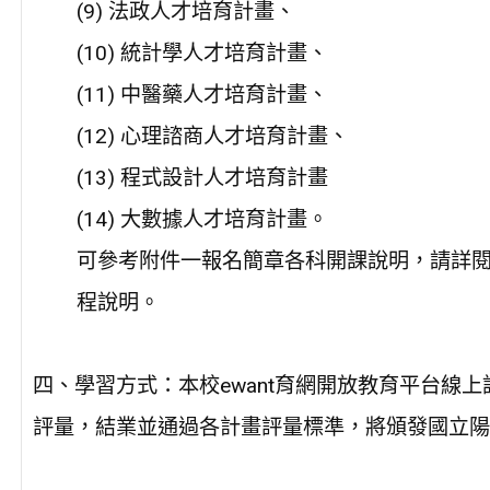
(9) 法政人才培育計畫、
(10) 統計學人才培育計畫、
(11) 中醫藥人才培育計畫、
(12) 心理諮商人才培育計畫、
(13) 程式設計人才培育計畫
(14) 大數據人才培育計畫。
可參考附件一報名簡章各科開課說明，請詳
程說明。
四、學習方式：本校ewant育網開放教育平台線
評量，結業並通過各計畫評量標準，將頒發國立陽