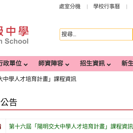
處室分機
學校行事曆
行政單位
師資陣容
招生資訊
新
大中學人才培育計畫」課程資訊
園公告
旨
第十六屆「陽明交大中學人才培育計畫」課程資訊