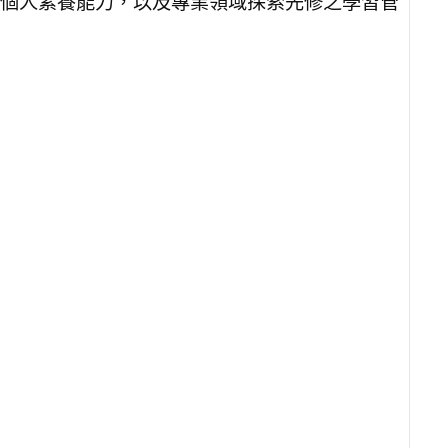
個人素養能力，以及專業領域探索先修之學習管