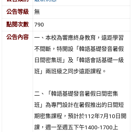
公告等級
無
點閱次數
790
公告內容
一、本校為響應終身教育，遠距學習
不間斷，特開設「韓語基礎發音暑假
日間密集班」及「韓語會話基礎一級
班」兩班級之同步遠距課程。
二、「韓語基礎發音暑假日間密集
班」為專門設計在暑假推出的日間短
期密集課程，預計於112年7月10日開
課，週一至週五下午1400-1700上