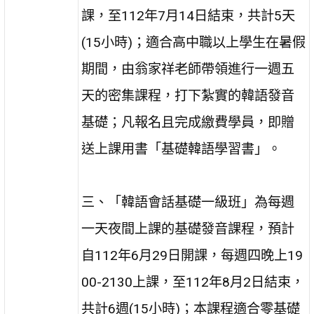
課，至112年7月14日結束，共計5天
(15小時)；適合高中職以上學生在暑假
期間，由翁家祥老師帶領進行一週五
天的密集課程，打下紮實的韓語發音
基礎；凡報名且完成繳費學員，即贈
送上課用書「基礎韓語學習書」。
三、「韓語會話基礎一級班」為每週
一天夜間上課的基礎發音課程，預計
自112年6月29日開課，每週四晚上19
00-2130上課，至112年8月2日結束，
共計6週(15小時)；本課程適合零基礎