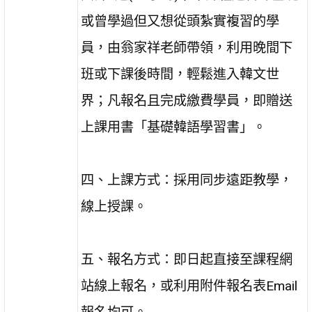
或曾學過但又想從頭紮實複習的學
員，由翁家祥老師帶領，利用晚間下
班或下課後時間，輕鬆進入韓文世
界；凡報名且完成繳費學員，即贈送
上課用書「基礎韓語學習書」。
四、上課方式：採用同步遠距教學，
線上授課。
五、報名方式：即日起直接至課程網
站線上報名，或利用附件報名表Email