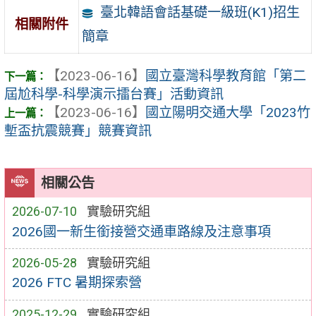
臺北韓語會話基礎一級班(K1)招生
相關附件
簡章
【2023-06-16】
國立臺灣科學教育館「第二
屆尬科學-科學演示擂台賽」活動資訊
【2023-06-16】
國立陽明交通大學「2023竹
塹盃抗震競賽」競賽資訊
相關公告
2026-07-10
實驗研究組
2026國一新生銜接營交通車路線及注意事項
2026-05-28
實驗研究組
2026 FTC 暑期探索營
2025-12-29
實驗研究組