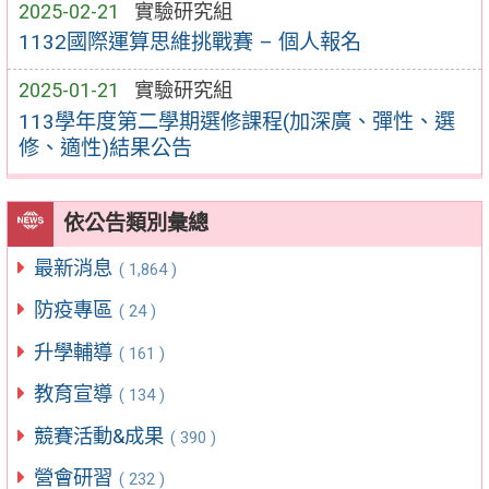
2025-02-21
實驗研究組
1132國際運算思維挑戰賽 – 個人報名
2025-01-21
實驗研究組
113學年度第二學期選修課程(加深廣、彈性、選
修、適性)結果公告
依公告類別彙總
最新消息
( 1,864 )
防疫專區
( 24 )
升學輔導
( 161 )
教育宣導
( 134 )
競賽活動&成果
( 390 )
營會研習
( 232 )