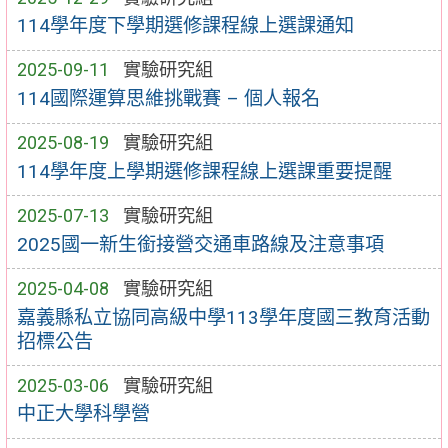
114學年度下學期選修課程線上選課通知
2025-09-11
實驗研究組
114國際運算思維挑戰賽 – 個人報名
2025-08-19
實驗研究組
114學年度上學期選修課程線上選課重要提醒
2025-07-13
實驗研究組
2025國一新生銜接營交通車路線及注意事項
2025-04-08
實驗研究組
嘉義縣私立協同高級中學113學年度國三教育活動
招標公告
2025-03-06
實驗研究組
中正大學科學營