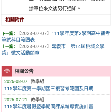
辦單位來文後另行通知。
相關附件
【2023-07-07】
111學年度第2學期高中補考
筆試科目範圍表
【2023-07-07】
嘉義市「第14屆桃城文學
獎」徵文活動簡章
相關公告
2026-08-07
教學組
115學年度第一學期國三複習考範圍及日期
2026-07-21
教學組
115學年度暑假暨學期間課業輔導實施計畫.