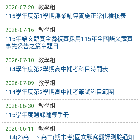
2026-07-20
教學組
115學年度第1學期課業輔導實施正常化檢核表
2026-07-16
教學組
115年語文競賽全縣複賽採用115年全國語文競賽
事先公告之篇章題目
2026-07-10
教學組
114學年度第2學期高中補考科目時間表
2026-07-09
教學組
114學年度第2學期高中補考筆試科目範圍
2026-06-30
教學組
115學年度選課輔導手冊
2026-06-11
教學組
114(2)高一、高二(期末考)國文默寫翻譯測驗通知