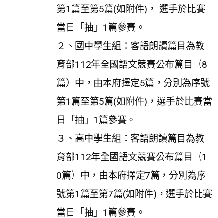
第1篇至第5篇(如附件)， 選手於比賽
當日「抽」1篇參賽。
２、國中學生組：客語朗讀篇目為教
育部112年全國語文競賽公布篇目（8
篇）中，由本府擇定5篇，分別為序號
第1篇至第5篇(如附件)，選手於比賽當
日「抽」1篇參賽。
３、高中學生組：客語朗讀篇目為教
育部112年全國語文競賽公布篇目（1
0篇）中，由本府擇定7篇，分別為序
號第1篇至第7篇(如附件)，選手於比賽
當日「抽」1篇參賽。