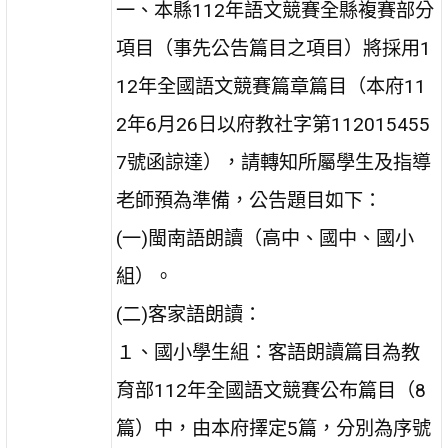
一、本縣112年語文競賽全縣複賽部分
項目（事先公告篇目之項目）將採用1
12年全國語文競賽篇章篇目（本府11
2年6月26日以府教社字第112015455
7號函諒達），請轉知所屬學生及指導
老師預為準備，公告題目如下：
(一)閩南語朗讀（高中、國中、國小
組）。
(二)客家語朗讀：
１、國小學生組：客語朗讀篇目為教
育部112年全國語文競賽公布篇目（8
篇）中，由本府擇定5篇，分別為序號