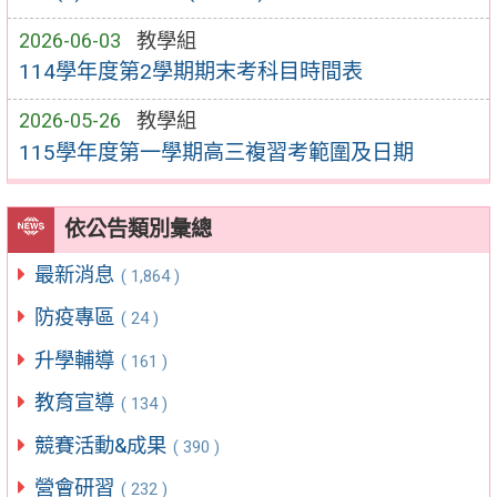
2026-06-03
教學組
114學年度第2學期期末考科目時間表
2026-05-26
教學組
115學年度第一學期高三複習考範圍及日期
依公告類別彙總
最新消息
( 1,864 )
防疫專區
( 24 )
升學輔導
( 161 )
教育宣導
( 134 )
競賽活動&成果
( 390 )
營會研習
( 232 )