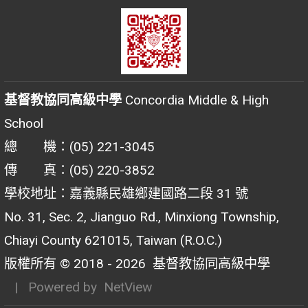
基督教協同高級中學
Concordia Middle & High
School
總 機：(05) 221-3045
傳 真：(05) 220-3852
學校地址：嘉義縣民雄鄉建國路二段 31 號
No. 31, Sec. 2, Jianguo Rd., Minxiong Township,
Chiayi County 621015, Taiwan (R.O.C.)
版權所有 © 2018 - 2026
基督教協同高級中學
| Powered by
NetView