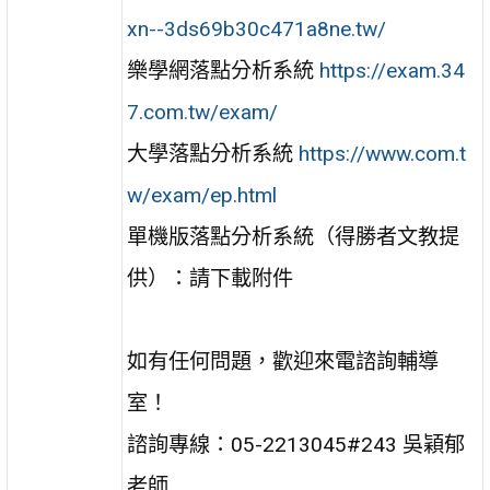
xn--3ds69b30c471a8ne.tw/
樂學網落點分析系統
https://exam.34
7.com.tw/exam/
大學落點分析系統
https://www.com.t
w/exam/ep.html
單機版落點分析系統（得勝者文教提
供）：請下載附件
如有任何問題，歡迎來電諮詢輔導
室！
諮詢專線：05-2213045#243 吳穎郁
老師