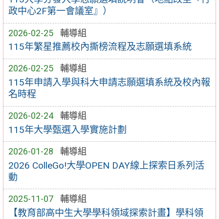
政中心2F第一會議室』）
2026-02-25
輔導組
115年繁星推薦校內撕榜流程及志願選填系統
2026-02-25
輔導組
115年申請入學與科大申請志願選填系統及校內報
名時程
2026-02-24
輔導組
115年大學甄選入學實施計劃
2026-01-28
輔導組
2026 ColleGo!大學OPEN DAY線上探索日系列活
動
2025-11-07
輔導組
【教育部高中生大學學科領域探索計畫】學科領