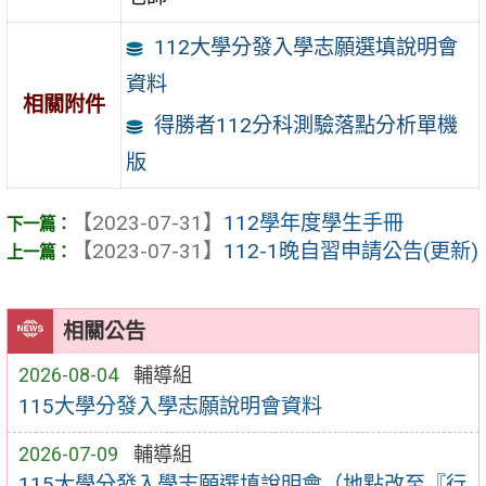
112大學分發入學志願選填說明會
資料
相關附件
得勝者112分科測驗落點分析單機
版
【2023-07-31】
112學年度學生手冊
【2023-07-31】
112-1晚自習申請公告(更新)
相關公告
2026-08-04
輔導組
115大學分發入學志願說明會資料
2026-07-09
輔導組
115大學分發入學志願選填說明會（地點改至『行