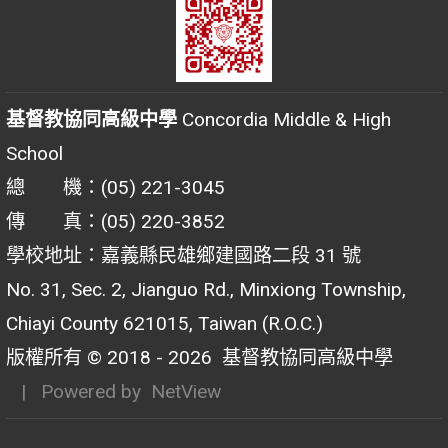
基督教協同高級中學
Concordia Middle & High
School
總 機：(05) 221-3045
傳 真：(05) 220-3852
學校地址：嘉義縣民雄鄉建國路二段 31 號
No. 31, Sec. 2, Jianguo Rd., Minxiong Township,
Chiayi County 621015, Taiwan (R.O.C.)
版權所有 © 2018 - 2026
基督教協同高級中學
| Powered by
NetView