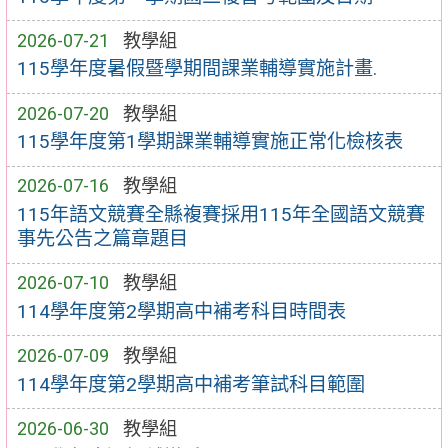
2026-07-21
教學組
115學年度暑假暨學期間課業輔導實施計畫.
2026-07-20
教學組
115學年度第1學期課業輔導實施正常化檢核表
2026-07-16
教學組
115年語文競賽全縣複賽採用115年全國語文競賽
事先公告之篇章題目
2026-07-10
教學組
114學年度第2學期高中補考科目時間表
2026-07-09
教學組
114學年度第2學期高中補考筆試科目範圍
2026-06-30
教學組