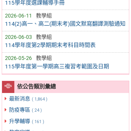
115學年度選課輔導手冊
2026-06-11
教學組
114(2)高一、高二(期末考)國文默寫翻譯測驗通知
2026-06-03
教學組
114學年度第2學期期末考科目時間表
2026-05-26
教學組
115學年度第一學期高三複習考範圍及日期
依公告類別彙總
最新消息
( 1,864 )
防疫專區
( 24 )
升學輔導
( 161 )