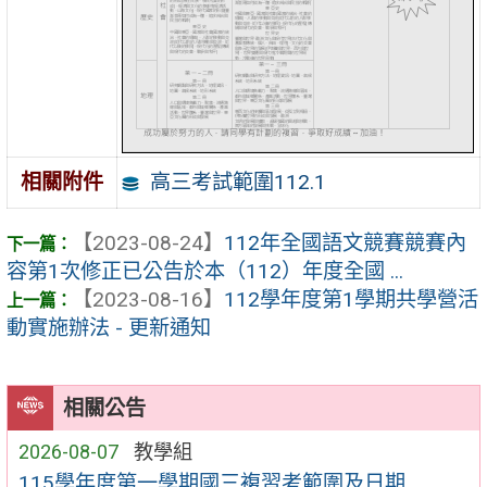
高三考試範圍112.1
相關附件
【2023-08-24】
112年全國語文競賽競賽內
容第1次修正已公告於本（112）年度全國 ...
【2023-08-16】
112學年度第1學期共學營活
動實施辦法 - 更新通知
相關公告
2026-08-07
教學組
115學年度第一學期國三複習考範圍及日期