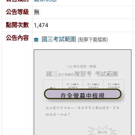
公告等級
無
點閱次數
1,474
公告內容
國三考試範圍
(點擊下載檔案)
在全螢幕中檢視