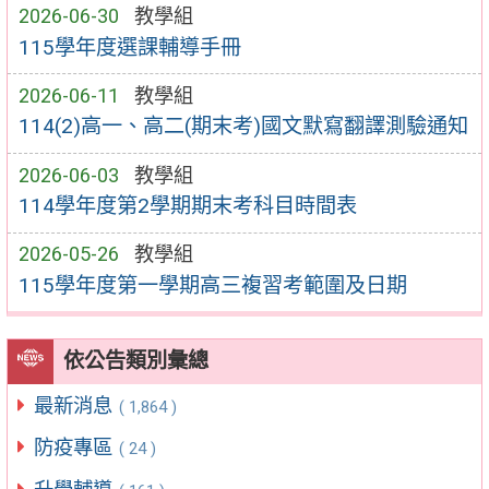
2026-06-30
教學組
115學年度選課輔導手冊
2026-06-11
教學組
114(2)高一、高二(期末考)國文默寫翻譯測驗通知
2026-06-03
教學組
114學年度第2學期期末考科目時間表
2026-05-26
教學組
115學年度第一學期高三複習考範圍及日期
依公告類別彙總
最新消息
( 1,864 )
防疫專區
( 24 )