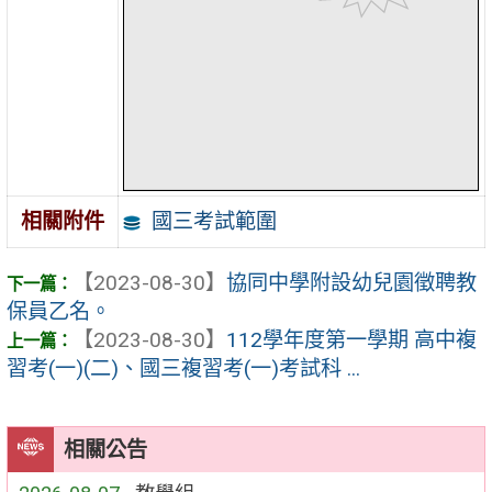
國三考試範圍
相關附件
【2023-08-30】
協同中學附設幼兒園徵聘教
保員乙名。
【2023-08-30】
112學年度第一學期 高中複
習考(一)(二)、國三複習考(一)考試科 ...
相關公告