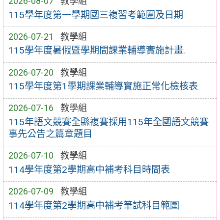
2026-08-07
教學組
115學年度第一學期國三複習考範圍及日期
2026-07-21
教學組
115學年度暑假暨學期間課業輔導實施計畫.
2026-07-20
教學組
115學年度第1學期課業輔導實施正常化檢核表
2026-07-16
教學組
115年語文競賽全縣複賽採用115年全國語文競賽
事先公告之篇章題目
2026-07-10
教學組
114學年度第2學期高中補考科目時間表
2026-07-09
教學組
114學年度第2學期高中補考筆試科目範圍