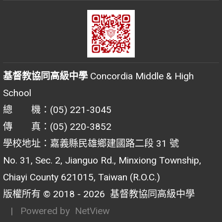
基督教協同高級中學
Concordia Middle & High
School
總 機：(05) 221-3045
傳 真：(05) 220-3852
學校地址：嘉義縣民雄鄉建國路二段 31 號
No. 31, Sec. 2, Jianguo Rd., Minxiong Township,
Chiayi County 621015, Taiwan (R.O.C.)
版權所有 © 2018 - 2026
基督教協同高級中學
| Powered by
NetView