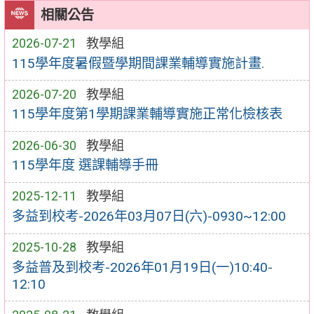
相關公告
2026-07-21
教學組
115學年度暑假暨學期間課業輔導實施計畫.
2026-07-20
教學組
115學年度第1學期課業輔導實施正常化檢核表
2026-06-30
教學組
115學年度 選課輔導手冊
2025-12-11
教學組
多益到校考-2026年03月07日(六)-0930~12:00
2025-10-28
教學組
多益普及到校考-2026年01月19日(一)10:40-
12:10