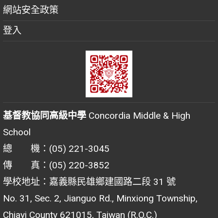
網站安全政策
登入
基督教協同高級中學
Concordia Middle & High
School
總 機：(05) 221-3045
傳 真：(05) 220-3852
學校地址：嘉義縣民雄鄉建國路二段 31 號
No. 31, Sec. 2, Jianguo Rd., Minxiong Township,
Chiayi County 621015, Taiwan (R.O.C.)