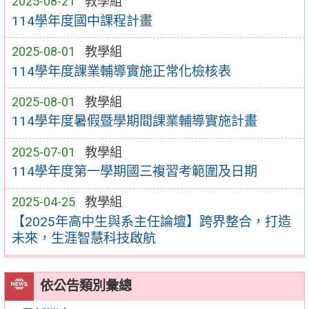
2025-08-21
教學組
114學年度國中課程計畫
2025-08-01
教學組
114學年度課業輔導實施正常化檢核表
2025-08-01
教學組
114學年度暑假暨學期間課業輔導實施計畫
2025-07-01
教學組
114學年度第一學期國三複習考範圍及日期
2025-04-25
教學組
【2025年高中生與系主任論壇】跨界整合，打造
未來，生涯智慧科技啟航
依公告類別彙總