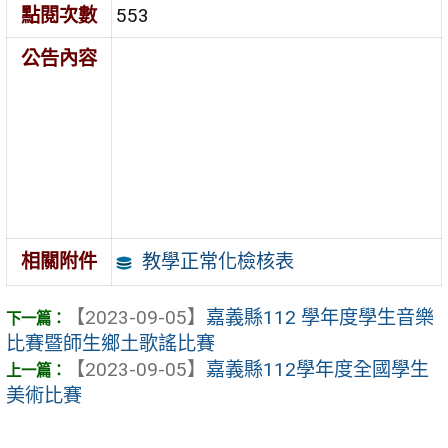
點閱次數
553
公告內容
教學正常化檢核表
相關附件
【2023-09-05】
嘉義縣112 學年度學生音樂
比賽暨師生鄉土歌謠比賽
【2023-09-05】
嘉義縣112學年度全國學生
美術比賽