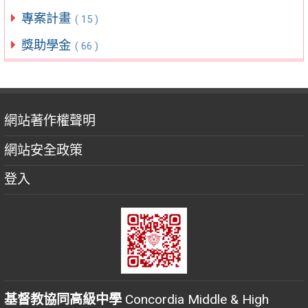
專案計畫
( 15 )
獎助學金
( 66 )
網站著作權聲明
網站安全政策
登入
基督教協同高級中學
Concordia Middle & High