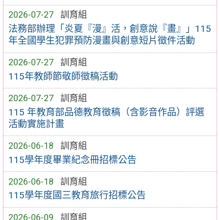
2026-07-27
訓育組
法務部辦理「炎夏『漫』活，創意說『畫』」115
年全國學生犯罪預防漫畫與創意短片徵件活動
2026-07-27
訓育組
115年教師節敬師徵稿活動
2026-07-27
訓育組
115 年教育部品德教育徵稿（含影音作品）評選
活動實施計畫
2026-06-18
訓育組
115學年度畢業紀念冊招標公告
2026-06-18
訓育組
115學年度國三教育旅行招標公告
2026-06-09
訓育組