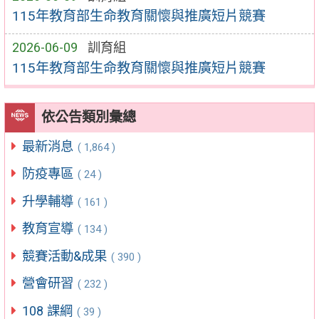
115年教育部生命教育關懷與推廣短片競賽
2026-06-09
訓育組
115年教育部生命教育關懷與推廣短片競賽
依公告類別彙總
最新消息
( 1,864 )
防疫專區
( 24 )
升學輔導
( 161 )
教育宣導
( 134 )
競賽活動&成果
( 390 )
營會研習
( 232 )
108 課綱
( 39 )