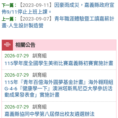
【2023-09-11】
因豪雨成災，嘉義縣政府宣
佈9/11停止上班上課。
【2023-09-07】
青年職涯體驗暨工讀嘉薪計
畫-人生設計製造營
相關公告
2026-07-29
訓育組
115學年度全國學生美術比賽嘉義縣初賽實施計畫
2026-07-29
訓育組
115年『青年百億海外圓夢基金計畫』海外翱翔組
G-4-6『健康學一下』澳洲塔斯馬尼亞大學參訪活
動成果發表會」實施計畫
2026-07-29
訓育組
嘉義縣協同中學第八屆傑出校友遴選辦法