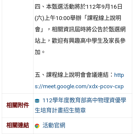
四、本甄選活動將於112年9月16日
(六)上午10:00舉辦「課程線上說明
會」，相關資訊屆時將公告於甄選網
站上，歡迎有興趣高中學生及家長參
加。
五、課程線上說明會會議連結：
http
s://meet.google.com/xdx-pcov-cxp
112學年度教育部高中物理資優學
相關附件
生培育計畫招生簡章
活動官網
相關連結