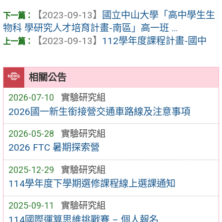
【2023-09-13】
國立中山大學「高中學生生
物科 學研究人才培育計畫-南區」高一班 ...
【2023-09-13】
112學年度課程計畫-國中
相關公告
2026-07-10
實驗研究組
2026國一新生銜接營交通車路線及注意事項
2026-05-28
實驗研究組
2026 FTC 暑期探索營
2025-12-29
實驗研究組
114學年度下學期選修課程線上選課通知
2025-09-11
實驗研究組
114國際運算思維挑戰賽 – 個人報名