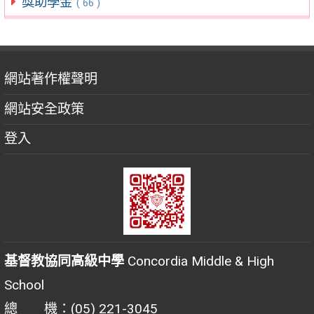
獎助學金
( 66 )
網站著作權聲明
網站安全政策
登入
基督教協同高級中學
Concordia Middle & High
School
總 機：(05) 221-3045