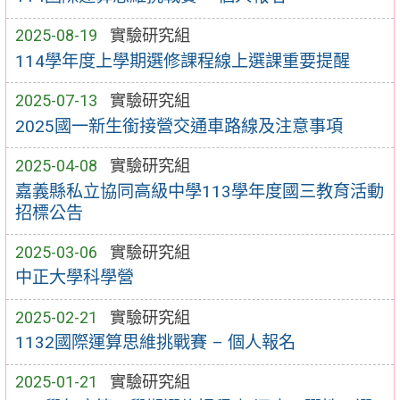
2025-08-19
實驗研究組
114學年度上學期選修課程線上選課重要提醒
2025-07-13
實驗研究組
2025國一新生銜接營交通車路線及注意事項
2025-04-08
實驗研究組
嘉義縣私立協同高級中學113學年度國三教育活動
招標公告
2025-03-06
實驗研究組
中正大學科學營
2025-02-21
實驗研究組
1132國際運算思維挑戰賽 – 個人報名
2025-01-21
實驗研究組