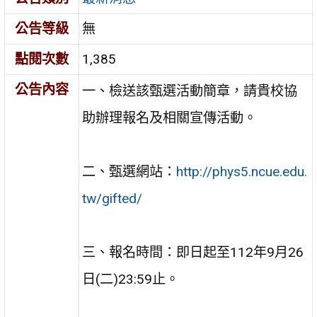
公告等級
無
點閱次數
1,385
公告內容
一、檢送該甄選活動簡章，請貴校協
助辦理報名及相關宣傳活動。
二、甄選網站：
http://phys5.ncue.edu.
tw/gifted/
三、報名時間：即日起至112年9月26
日(二)23:59止。