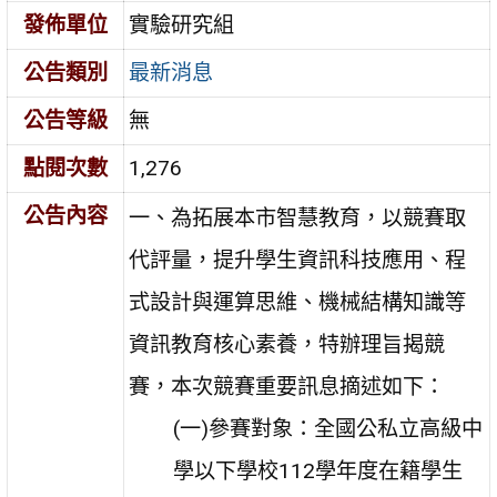
發佈單位
實驗研究組
公告類別
最新消息
公告等級
無
點閱次數
1,276
公告內容
一、為拓展本市智慧教育，以競賽取
代評量，提升學生資訊科技應用、程
式設計與運算思維、機械結構知識等
資訊教育核心素養，特辦理旨揭競
賽，本次競賽重要訊息摘述如下：
(一)參賽對象：全國公私立高級中
學以下學校112學年度在籍學生