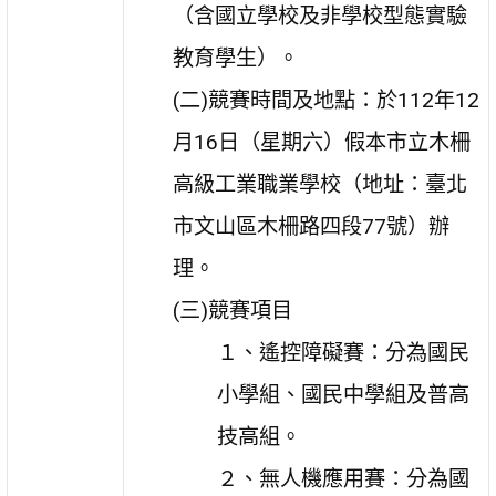
（含國立學校及非學校型態實驗
教育學生）。
(二)競賽時間及地點：於112年12
月16日（星期六）假本市立木柵
高級工業職業學校（地址：臺北
市文山區木柵路四段77號）辦
理。
(三)競賽項目
１、遙控障礙賽：分為國民
小學組、國民中學組及普高
技高組。
２、無人機應用賽：分為國