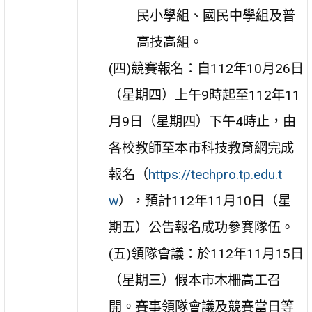
民小學組、國民中學組及普
高技高組。
(四)競賽報名：自112年10月26日
（星期四）上午9時起至112年11
月9日（星期四）下午4時止，由
各校教師至本市科技教育網完成
報名（
https://techpro.tp.edu.t
w
），預計112年11月10日（星
期五）公告報名成功參賽隊伍。
(五)領隊會議：於112年11月15日
（星期三）假本市木柵高工召
開。賽事領隊會議及競賽當日等