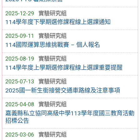
2025-12-29
實驗研究組
114學年度下學期選修課程線上選課通知
2025-09-11
實驗研究組
114國際運算思維挑戰賽 – 個人報名
2025-08-19
實驗研究組
114學年度上學期選修課程線上選課重要提醒
2025-07-13
實驗研究組
2025國一新生銜接營交通車路線及注意事項
2025-04-08
實驗研究組
嘉義縣私立協同高級中學113學年度國三教育活動
招標公告
2025-03-06
實驗研究組