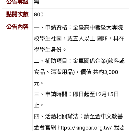
公告等級
無
點閱次數
800
公告內容
一、申請資格：全臺高中職暨大專院
校學生社團，或五人以上 團隊，具在
學學生身份。
二、補助項目：金車關係企業(飲料或
食品、清潔用品)，價值 共約3,000
元。
三、申請時間：即日起至12月15日
止。
四、活動相關辦法：請至金車文教基
金會官網 https://kingcar.org.tw/ 我要