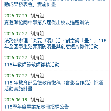
動成果發表會」實施計畫
2026-07-29
訓育組
嘉義縣協同中學第八屆傑出校友遴選辦法
2026-07-27
訓育組
法務部辦理「炎夏『漫』活，創意說『畫』」115
年全國學生犯罪預防漫畫與創意短片徵件活動
2026-07-27
訓育組
115年教師節敬師徵稿活動
2026-07-27
訓育組
115 年教育部品德教育徵稿（含影音作品）評選
活動實施計畫
2026-06-18
訓育組
115學年度畢業紀念冊招標公告