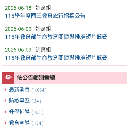
2026-06-18
訓育組
115學年度國三教育旅行招標公告
2026-06-09
訓育組
115年教育部生命教育關懷與推廣短片競賽
2026-06-09
訓育組
115年教育部生命教育關懷與推廣短片競賽
依公告類別彙總
最新消息
( 1,864 )
防疫專區
( 24 )
升學輔導
( 161 )
教育宣導
( 134 )