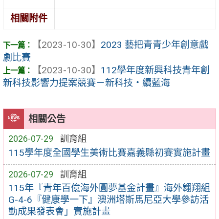
相關附件
【2023-10-30】
2023 藝把青青少年創意戲
劇比賽
【2023-10-30】
112學年度新興科技青年創
新科技影響力提案競賽－新科技‧續藍海
相關公告
2026-07-29
訓育組
115學年度全國學生美術比賽嘉義縣初賽實施計畫
2026-07-29
訓育組
115年『青年百億海外圓夢基金計畫』海外翱翔組
G-4-6『健康學一下』澳洲塔斯馬尼亞大學參訪活
動成果發表會」實施計畫