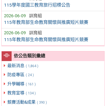
115學年度國三教育旅行招標公告
2026-06-09
訓育組
115年教育部生命教育關懷與推廣短片競賽
2026-06-09
訓育組
115年教育部生命教育關懷與推廣短片競賽
依公告類別彙總
最新消息
( 1,864 )
防疫專區
( 24 )
升學輔導
( 161 )
教育宣導
( 134 )
競賽活動&成果
( 390 )