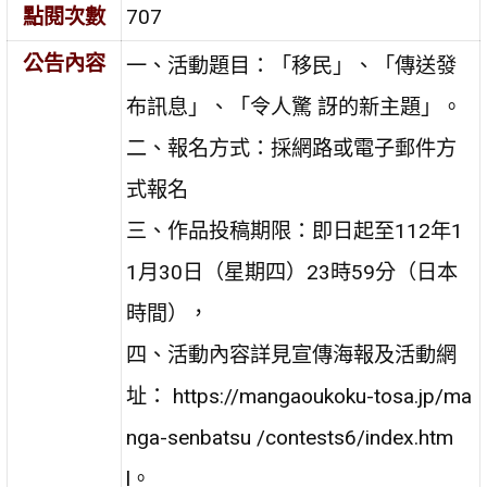
點閱次數
707
公告內容
一、活動題目：「移民」、「傳送發
布訊息」、「令人驚 訝的新主題」。
二、報名方式：採網路或電子郵件方
式報名
三、作品投稿期限：即日起至112年1
1月30日（星期四）23時59分（日本
時間），
四、活動內容詳見宣傳海報及活動網
址： https://mangaoukoku-tosa.jp/ma
nga-senbatsu /contests6/index.htm
l。