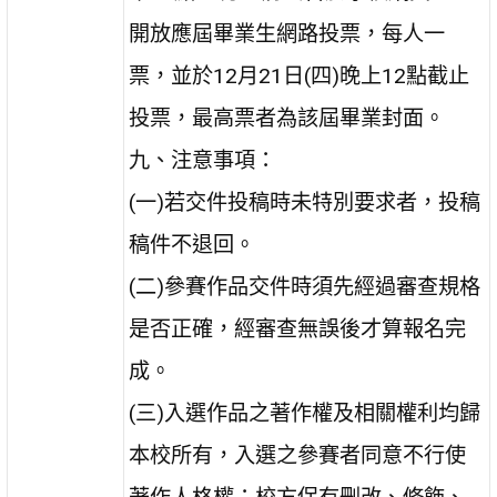
開放應屆畢業生網路投票，每人一
票，並於12月21日(四)晚上12點截止
投票，最高票者為該屆畢業封面。
九、注意事項：
(一)若交件投稿時未特別要求者，投稿
稿件不退回。
(二)參賽作品交件時須先經過審查規格
是否正確，經審查無誤後才算報名完
成。
(三)入選作品之著作權及相關權利均歸
本校所有，入選之參賽者同意不行使