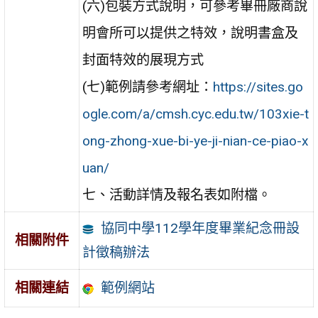
(六)包裝方式說明，可參考畢冊廠商說
明會所可以提供之特效，說明書盒及
封面特效的展現方式
(七)範例請參考網址：
https://sites.go
ogle.com/a/cmsh.cyc.edu.tw/103xie-t
ong-zhong-xue-bi-ye-ji-nian-ce-piao-x
uan/
七、活動詳情及報名表如附檔。
協同中學112學年度畢業紀念冊設
相關附件
計徵稿辦法
範例網站
相關連結