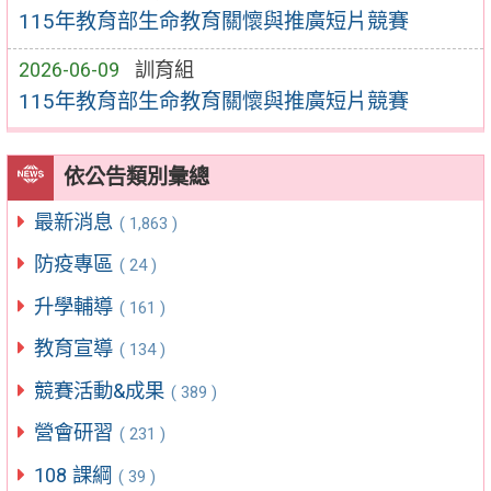
115年教育部生命教育關懷與推廣短片競賽
2026-06-09
訓育組
115年教育部生命教育關懷與推廣短片競賽
依公告類別彙總
最新消息
( 1,863 )
防疫專區
( 24 )
升學輔導
( 161 )
教育宣導
( 134 )
競賽活動&成果
( 389 )
營會研習
( 231 )
108 課綱
( 39 )