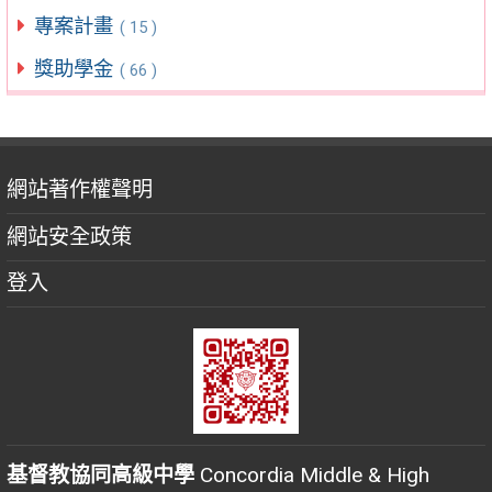
專案計畫
( 15 )
獎助學金
( 66 )
網站著作權聲明
網站安全政策
登入
基督教協同高級中學
Concordia Middle & High