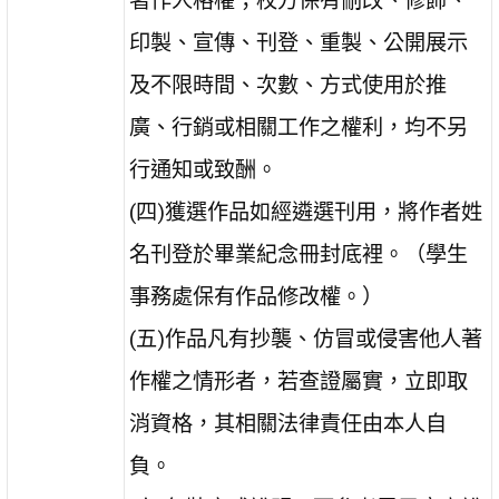
著作人格權；校方保有刪改、修飾、
印製、宣傳、刊登、重製、公開展示
及不限時間、次數、方式使用於推
廣、行銷或相關工作之權利，均不另
行通知或致酬。
(四)獲選作品如經遴選刊用，將作者姓
名刊登於畢業紀念冊封底裡。（學生
事務處保有作品修改權。）
(五)作品凡有抄襲、仿冒或侵害他人著
作權之情形者，若查證屬實，立即取
消資格，其相關法律責任由本人自
負。