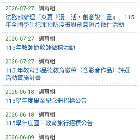
2026-07-27
訓育組
法務部辦理「炎夏『漫』活，創意說『畫』」115
年全國學生犯罪預防漫畫與創意短片徵件活動
2026-07-27
訓育組
115年教師節敬師徵稿活動
2026-07-27
訓育組
115 年教育部品德教育徵稿（含影音作品）評選
活動實施計畫
2026-06-18
訓育組
115學年度畢業紀念冊招標公告
2026-06-18
訓育組
115學年度國三教育旅行招標公告
2026-06-09
訓育組