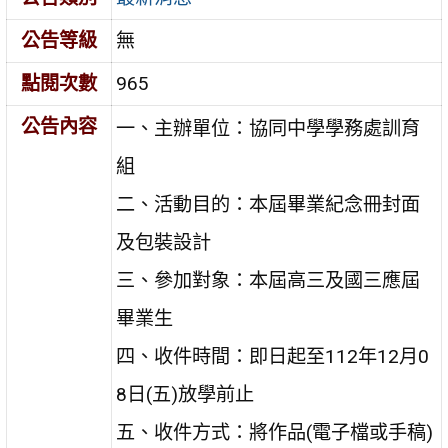
公告等級
無
點閱次數
965
公告內容
一、主辦單位：協同中學學務處訓育
組
二、活動目的：本屆畢業紀念冊封面
及包裝設計
三、參加對象：本屆高三及國三應屆
畢業生
四、收件時間：即日起至112年12月0
8日(五)放學前止
五、收件方式：將作品(電子檔或手稿)