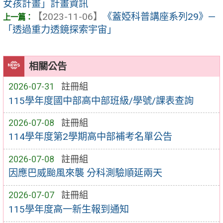
女孩計畫」計畫資訊
【2023-11-06】
《蓋婭科普講座系列29》—
「透過重力透鏡探索宇宙」
相關公告
2026-07-31
註冊組
115學年度國中部高中部班級/學號/課表查詢
2026-07-08
註冊組
114學年度第2學期高中部補考名單公告
2026-07-08
註冊組
因應巴威颱風來襲 分科測驗順延兩天
2026-07-07
註冊組
115學年度高一新生報到通知