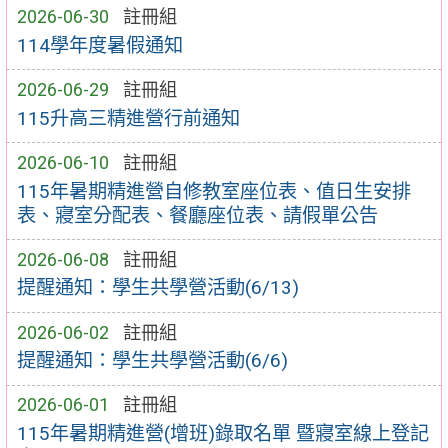
2026-06-30
註冊組
114學年度暑假通知
2026-06-29
註冊組
115升高三精進營行前通知
2026-06-10
註冊組
115年暑期精進營自修教室座位表、值日生安排
表、寢室分配表、餐廳座位表、請假單公告
2026-06-08
註冊組
提醒通知：學生共學營活動(6/13)
2026-06-02
註冊組
提醒通知：學生共學營活動(6/6)
2026-06-01
註冊組
115年暑期精進營(增班)錄取名單 暨寢室線上登記