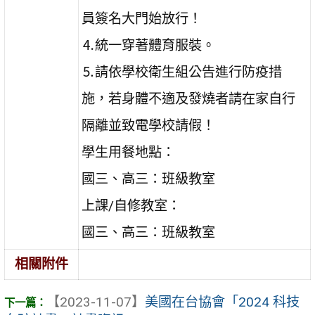
員簽名大門始放行！
⒋統一穿著體育服裝。
⒌請依學校衛生組公告進行防疫措
施，若身體不適及發燒者請在家自行
隔離並致電學校請假！
學生用餐地點：
國三、高三：班級教室
上課/自修教室：
國三、高三：班級教室
相關附件
【2023-11-07】
美國在台協會「2024 科技