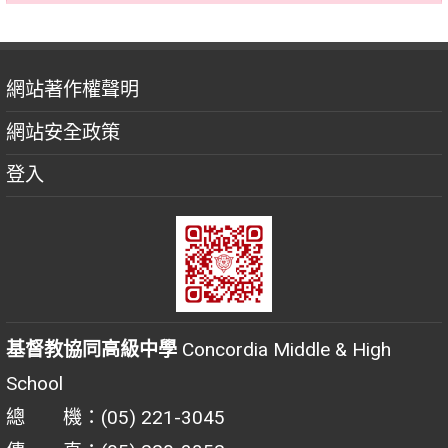
網站著作權聲明
網站安全政策
登入
基督教協同高級中學
Concordia Middle & High
School
總 機：(05) 221-3045