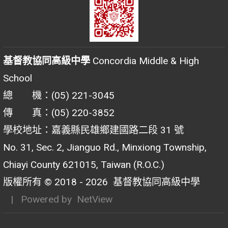
基督教協同高級中學
Concordia Middle & High
School
總 機：(05) 221-3045
傳 真：(05) 220-3852
學校地址：嘉義縣民雄鄉建國路二段 31 號
No. 31, Sec. 2, Jianguo Rd., Minxiong Township,
Chiayi County 621015, Taiwan (R.O.C.)
版權所有 © 2018 - 2026
基督教協同高級中學
| Powered by
NetView