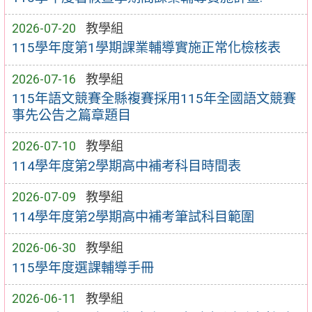
2026-07-20
教學組
115學年度第1學期課業輔導實施正常化檢核表
2026-07-16
教學組
115年語文競賽全縣複賽採用115年全國語文競賽
事先公告之篇章題目
2026-07-10
教學組
114學年度第2學期高中補考科目時間表
2026-07-09
教學組
114學年度第2學期高中補考筆試科目範圍
2026-06-30
教學組
115學年度選課輔導手冊
2026-06-11
教學組