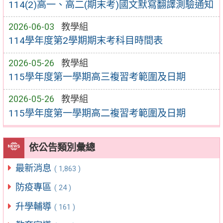
114(2)高一、高二(期末考)國文默寫翻譯測驗通知
2026-06-03
教學組
114學年度第2學期期末考科目時間表
2026-05-26
教學組
115學年度第一學期高三複習考範圍及日期
2026-05-26
教學組
115學年度第一學期高二複習考範圍及日期
依公告類別彙總
最新消息
( 1,863 )
防疫專區
( 24 )
升學輔導
( 161 )