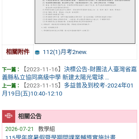
112(1)月考2new.
相關附件
【2023-11-16】
決標公告-財團法人臺灣省嘉
義縣私立協同高級中學 新建太陽光電球 ...
【2023-11-15】
多益普及到校考-2024年01
月19日(五)10:40-12:10
相關公告
2026-07-21
教學組
115學年度暑假暨學期間課業輔導實施計畫.