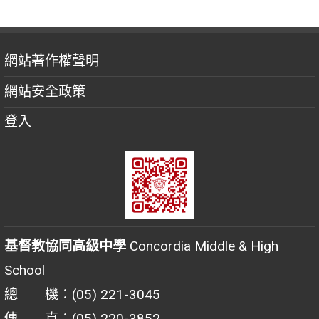
網站著作權聲明
網站安全政策
登入
基督教協同高級中學
Concordia Middle & High
School
總 機：(05) 221-3045
傳 真：(05) 220-3852