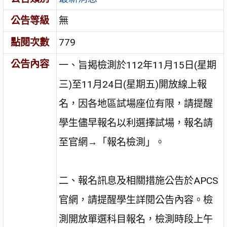
公告等級
無
點閱次數
779
公告內容
一、旨揭檢測於112年11月15日(星期
三)至11月24日(星期五)開放線上報
名，因各地區試場座位有限，請提醒
學生儘早報名以利選擇試場，報名請
至官網→「報名檢測」。
二、報名訊息及相關措施公告於APCS
官網，請提醒學生詳閱公告內容。檢
測開放單選科目報名，檢測時段上午