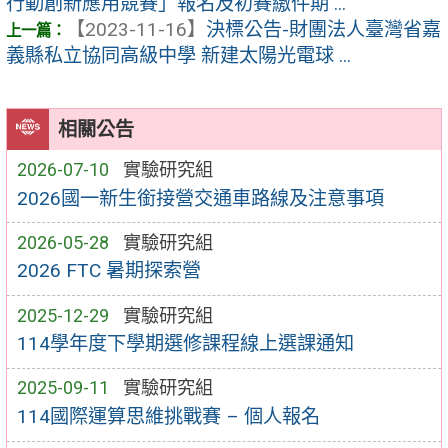
行動創新應用競賽」報名及初賽繳件期 ...
【2023-11-16】
決標公告-財團法人臺灣省嘉
義縣私立協同高級中學 新建太陽光電球 ...
相關公告
2026-07-10
實驗研究組
2026國一新生銜接營交通車路線及注意事項
2026-05-28
實驗研究組
2026 FTC 暑期探索營
2025-12-29
實驗研究組
114學年度下學期選修課程線上選課通知
2025-09-11
實驗研究組
114國際運算思維挑戰賽 – 個人報名