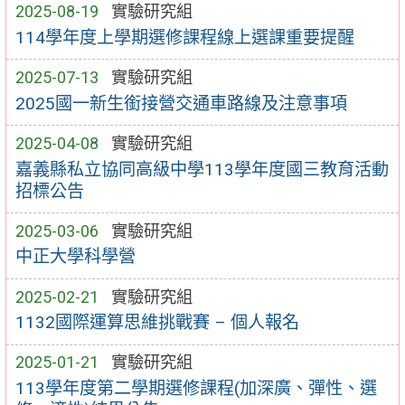
2025-08-19
實驗研究組
114學年度上學期選修課程線上選課重要提醒
2025-07-13
實驗研究組
2025國一新生銜接營交通車路線及注意事項
2025-04-08
實驗研究組
嘉義縣私立協同高級中學113學年度國三教育活動
招標公告
2025-03-06
實驗研究組
中正大學科學營
2025-02-21
實驗研究組
1132國際運算思維挑戰賽 – 個人報名
2025-01-21
實驗研究組
113學年度第二學期選修課程(加深廣、彈性、選