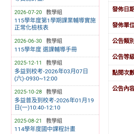
發佈日
2026-07-20
教學組
115學年度第1學期課業輔導實施
發佈單
正常化檢核表
公告類
2026-06-30
教學組
115學年度 選課輔導手冊
公告等
2025-12-11
教學組
多益到校考-2026年03月07日
點閱次
(六)-0930~12:00
公告內
2025-10-28
教學組
多益普及到校考-2026年01月19
日(一)10:40-12:10
2025-08-21
教學組
114學年度國中課程計畫