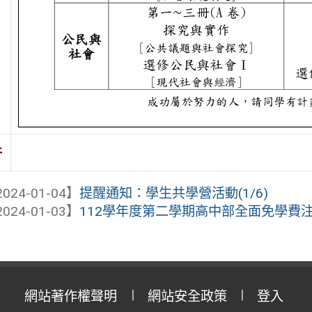
件
024-01-04】
提醒通知：學生共學營活動(1/6)
024-01-03】
112學年度第二學期高中部全面免學費
網站著作權聲明
網站安全政策
登入