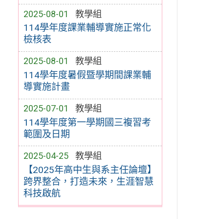
2025-08-01
教學組
114學年度課業輔導實施正常化
檢核表
2025-08-01
教學組
114學年度暑假暨學期間課業輔
導實施計畫
2025-07-01
教學組
114學年度第一學期國三複習考
範圍及日期
2025-04-25
教學組
【2025年高中生與系主任論壇】
跨界整合，打造未來，生涯智慧
科技啟航