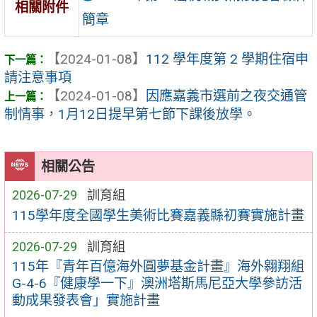
相關附件
簡章
【2024-01-08】
112 學年度第 2 學期住宿申
請注意事項
【2024-01-08】
因應嘉義市選前之夜交通管
制情事，1月12日提早第七節下課後放學。
相關公告
2026-07-29
訓育組
115學年度全國學生美術比賽嘉義縣初賽實施計畫
2026-07-29
訓育組
115年『青年百億海外圓夢基金計畫』海外翱翔組
G-4-6『健康學一下』澳洲塔斯馬尼亞大學參訪活
動成果發表會」實施計畫