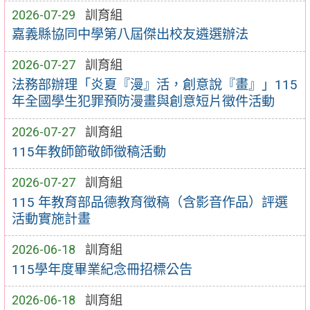
2026-07-29
訓育組
嘉義縣協同中學第八屆傑出校友遴選辦法
2026-07-27
訓育組
法務部辦理「炎夏『漫』活，創意說『畫』」115
年全國學生犯罪預防漫畫與創意短片徵件活動
2026-07-27
訓育組
115年教師節敬師徵稿活動
2026-07-27
訓育組
115 年教育部品德教育徵稿（含影音作品）評選
活動實施計畫
2026-06-18
訓育組
115學年度畢業紀念冊招標公告
2026-06-18
訓育組