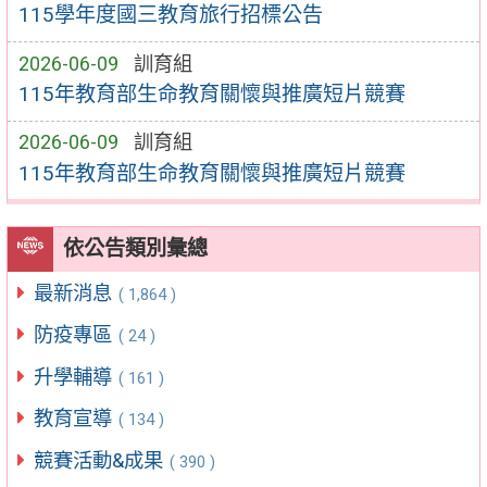
115學年度國三教育旅行招標公告
2026-06-09
訓育組
115年教育部生命教育關懷與推廣短片競賽
2026-06-09
訓育組
115年教育部生命教育關懷與推廣短片競賽
依公告類別彙總
最新消息
( 1,864 )
防疫專區
( 24 )
升學輔導
( 161 )
教育宣導
( 134 )
競賽活動&成果
( 390 )