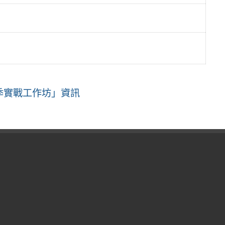
季實戰工作坊」資訊