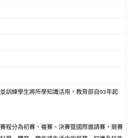
並訓練學生將所學知識活用，教育部自93年起
賽程分為初賽、複賽、決賽暨國際邀請賽，競賽