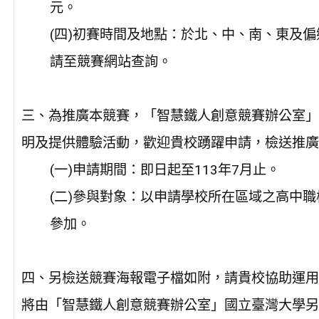
元。
(四)初賽時間及地點：於北、中、南、東及
請至競賽網站查詢。
三、為推廣本競賽，「智慧鐵人創意競賽辦公室」
明及提供體驗活動，歡迎貴校踴躍申請，檢送推廣
(一)申請期間：即日起至113年7月止。
(二)參與對象：以申請學校所在區域之高中
參加。
四、另檢送競賽海報電子檔如附，請貴校協助運用
將由「智慧鐵人創意競賽辦公室」國立臺灣大學另