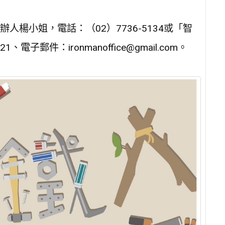
楊小姐，電話：（02）7736-5134或「智
子郵件：ironmanoffice@gmail.com。