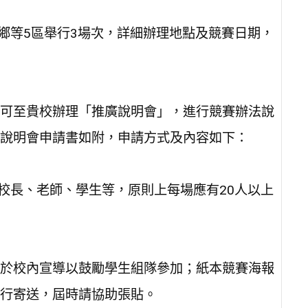
偏鄉等5區舉行3場次，詳細辦理地點及競賽日期，
可至貴校辦理「推廣說明會」，進行競賽辦法說
說明會申請書如附，申請方式及內容如下：
職校長、老師、學生等，原則上每場應有20人以上
於校內宣導以鼓勵學生組隊參加；紙本競賽海報
行寄送，屆時請協助張貼。