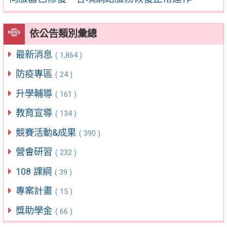
依公告類別彙總
最新消息
( 1,864 )
防疫專區
( 24 )
升學輔導
( 161 )
教育宣導
( 134 )
競賽活動&成果
( 390 )
營會研習
( 232 )
108 課綱
( 39 )
專案計畫
( 15 )
獎助學金
( 66 )