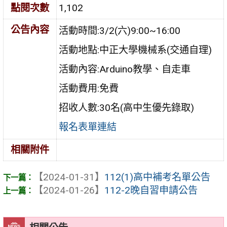
點閱次數
1,102
公告內容
活動時間:3/2(六)9:00~16:00
活動地點:中正大學機械系(交通自理)
活動內容:Arduino教學、自走車
活動費用:免費
招收人數:30名(高中生優先錄取)
報名表單連結
相關附件
【2024-01-31】
112(1)高中補考名單公告
【2024-01-26】
112-2晚自習申請公告