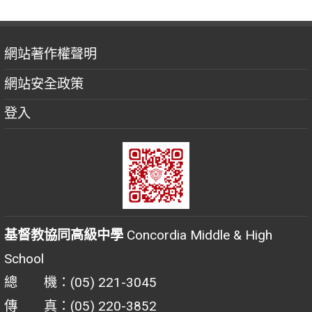
網站著作權聲明
網站安全政策
登入
基督教協同高級中學
Concordia Middle & High
School
總 機：(05) 221-3045
傳 真：(05) 220-3852