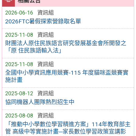
相關公告
2026-06-16
資訊組
2026FTC暑假探索營錄取名單
2025-11-08
資訊組
財團法人原住民族語言研究發展基金會所開發之
「原 住民族語輸入法」
2025-11-08
資訊組
全國中小學資訊應用競賽-115 年度貓咪盃競賽實
施計畫
2025-08-12
資訊組
協同機器人團隊熱烈招生中
2025-08-08
資訊組
「推動中小學數位學習精進方案」114年教育部主
管 高級中等實施計畫─家長數位學習政策宣講影