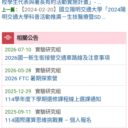
校學生代表與署長有約活動實施計畫」- ...
【2024-02-20】
國立陽明交通大學「2024陽
明交通大學科普活動推廣－生技醫療暨SD ...
相關公告
2026-07-10
實驗研究組
2026國一新生銜接營交通車路線及注意事項
2026-05-28
實驗研究組
2026 FTC 暑期探索營
2025-12-29
實驗研究組
114學年度下學期選修課程線上選課通知
2025-09-11
實驗研究組
114國際運算思維挑戰賽 – 個人報名