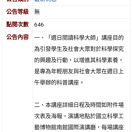
公告等級
無
點閱次數
646
公告內容
一、「週日閱讀科學大師」講座目的
為引發學生及社會大眾對於科學探究
的興趣及行動，以增進其科學素養，
是專為年輕朋友與社會大眾在週日上
午舉辦的科普講座。
二、本講座詳細日程及時間如附件場
次表及海報，演講地點於國立科學工
藝博物館南館國際演講廳，每場講座