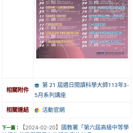
第 21 屆週日閱讀科學大師113年3-
相關附件
5月系列講座
活動官網
相關連結
【2024-02-20】
國教署「第六屆高級中等學