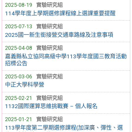
2025-08-19
實驗研究組
114學年度上學期選修課程線上選課重要提醒
2025-07-13
實驗研究組
2025國一新生銜接營交通車路線及注意事項
2025-04-08
實驗研究組
嘉義縣私立協同高級中學113學年度國三教育活動
招標公告
2025-03-06
實驗研究組
中正大學科學營
2025-02-21
實驗研究組
1132國際運算思維挑戰賽 – 個人報名
2025-01-21
實驗研究組
113學年度第二學期選修課程(加深廣、彈性、選