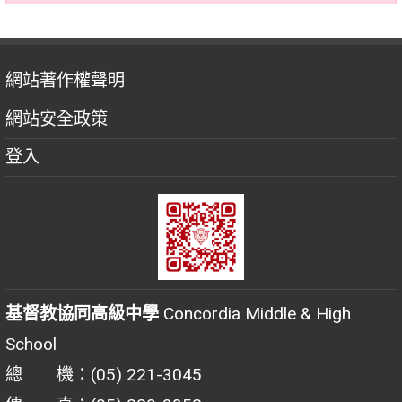
網站著作權聲明
網站安全政策
登入
基督教協同高級中學
Concordia Middle & High
School
總 機：(05) 221-3045