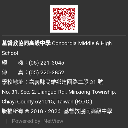
基督教協同高級中學
Concordia Middle & High
School
總 機：(05) 221-3045
傳 真：(05) 220-3852
學校地址：嘉義縣民雄鄉建國路二段 31 號
No. 31, Sec. 2, Jianguo Rd., Minxiong Township,
Chiayi County 621015, Taiwan (R.O.C.)
版權所有 © 2018 - 2026
基督教協同高級中學
| Powered by
NetView