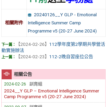
20240126__Y GLP - Emotional
Intelligence Summer Camp
相關附件
Programme v5 (20-27 June 2024)
【2024-02-26】
112學年度第2學期共學營活
動實施辦法
【2024-02-23】
112-2晚自習座位公告
相關公告
2024-02-26
訓育組
2024__Y GLP – Emotional Intelligence Summer
Camp Programme v5 (20-27 June 2024)