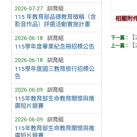
2026-07-27
訓育組
115 年教育部品德教育徵稿（含
相關附
影音作品）評選活動實施計畫
【2
2026-06-18
訓育組
【2
115學年度畢業紀念冊招標公告
2026-06-18
訓育組
115學年度國三教育旅行招標公
告
2026-06-09
訓育組
115年教育部生命教育關懷與推
廣短片競賽
2026-06-09
訓育組
115年教育部生命教育關懷與推
廣短片競賽