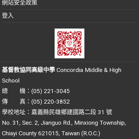
網站安全政策
登入
基督教協同高級中學
Concordia Middle & High
School
總 機：(05) 221-3045
傳 真：(05) 220-3852
學校地址：嘉義縣民雄鄉建國路二段 31 號
No. 31, Sec. 2, Jianguo Rd., Minxiong Township,
Chiayi County 621015, Taiwan (R.O.C.)