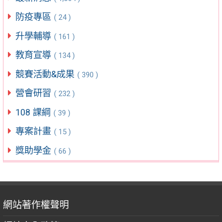
防疫專區
( 24 )
升學輔導
( 161 )
教育宣導
( 134 )
競賽活動&成果
( 390 )
營會研習
( 232 )
108 課綱
( 39 )
專案計畫
( 15 )
獎助學金
( 66 )
網站著作權聲明