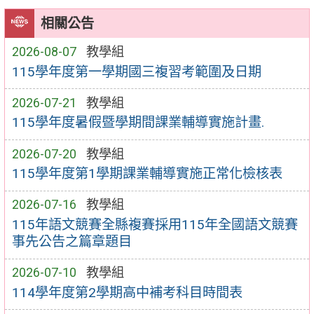
相關公告
2026-08-07
教學組
115學年度第一學期國三複習考範圍及日期
2026-07-21
教學組
115學年度暑假暨學期間課業輔導實施計畫.
2026-07-20
教學組
115學年度第1學期課業輔導實施正常化檢核表
2026-07-16
教學組
115年語文競賽全縣複賽採用115年全國語文競賽
事先公告之篇章題目
2026-07-10
教學組
114學年度第2學期高中補考科目時間表