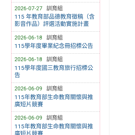
2026-07-27
訓育組
115 年教育部品德教育徵稿（含
影音作品）評選活動實施計畫
2026-06-18
訓育組
115學年度畢業紀念冊招標公告
2026-06-18
訓育組
115學年度國三教育旅行招標公
告
2026-06-09
訓育組
115年教育部生命教育關懷與推
廣短片競賽
2026-06-09
訓育組
115年教育部生命教育關懷與推
廣短片競賽