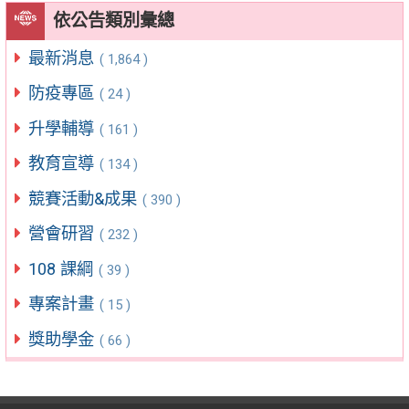
依公告類別彙總
最新消息
( 1,864 )
防疫專區
( 24 )
升學輔導
( 161 )
教育宣導
( 134 )
競賽活動&成果
( 390 )
營會研習
( 232 )
108 課綱
( 39 )
專案計畫
( 15 )
獎助學金
( 66 )