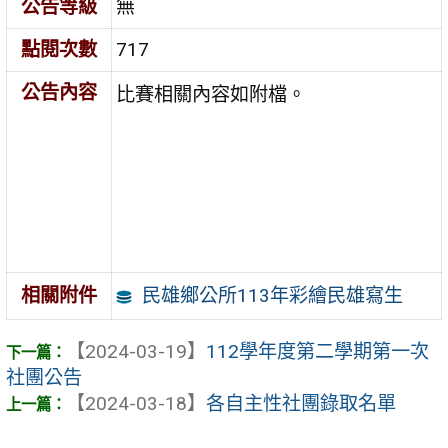
公告等級
無
點閱次數
717
公告內容
比賽相關內容如附檔。
民雄鄉公所113年彩繪民雄寫生
相關附件
【2024-03-19】
112學年度第二學期第一次
社團公告
【2024-03-18】
各自主性社團錄取名單