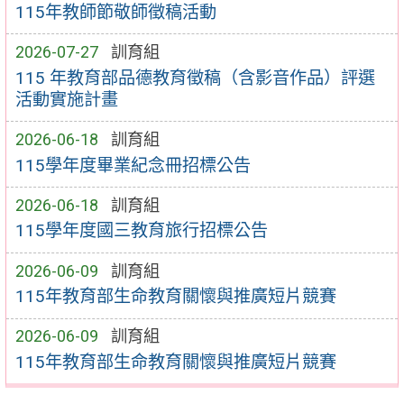
115年教師節敬師徵稿活動
2026-07-27
訓育組
115 年教育部品德教育徵稿（含影音作品）評選
活動實施計畫
2026-06-18
訓育組
115學年度畢業紀念冊招標公告
2026-06-18
訓育組
115學年度國三教育旅行招標公告
2026-06-09
訓育組
115年教育部生命教育關懷與推廣短片競賽
2026-06-09
訓育組
115年教育部生命教育關懷與推廣短片競賽