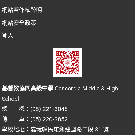
網站著作權聲明
網站安全政策
登入
基督教協同高級中學
Concordia Middle & High
School
總 機：(05) 221-3045
傳 真：(05) 220-3852
學校地址：嘉義縣民雄鄉建國路二段 31 號