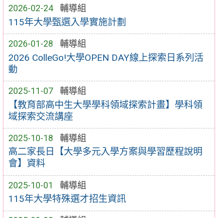
2026-02-24
輔導組
115年大學甄選入學實施計劃
2026-01-28
輔導組
2026 ColleGo!大學OPEN DAY線上探索日系列活
動
2025-11-07
輔導組
【教育部高中生大學學科領域探索計畫】學科領
域探索交流講座
2025-10-18
輔導組
高二家長日【大學多元入學方案與學習歷程說明
會】資料
2025-10-01
輔導組
115年大學特殊選才招生資訊