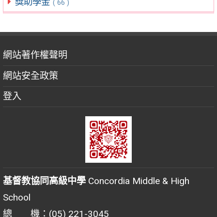
獎助學金
( 66 )
網站著作權聲明
網站安全政策
登入
基督教協同高級中學
Concordia Middle & High
School
總 機：(05) 221-3045