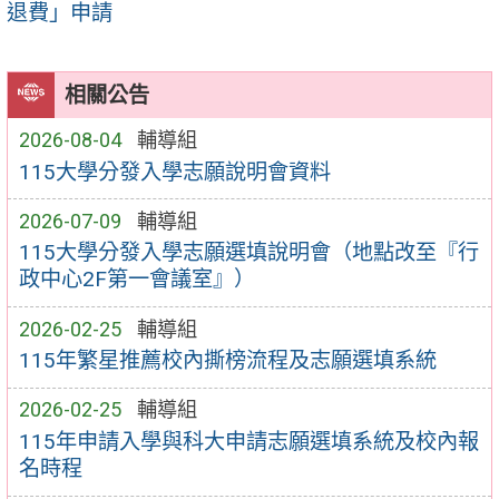
退費」申請
相關公告
2026-08-04
輔導組
115大學分發入學志願說明會資料
2026-07-09
輔導組
115大學分發入學志願選填說明會（地點改至『行
政中心2F第一會議室』）
2026-02-25
輔導組
115年繁星推薦校內撕榜流程及志願選填系統
2026-02-25
輔導組
115年申請入學與科大申請志願選填系統及校內報
名時程