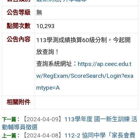
公告等級
無
點閱次數
10,293
公告內容
113學測成績換算60級分制，今起開
放查詢！
查詢系統網址：
https://ap.ceec.edu.t
w/RegExam/ScoreSearch/Login?exa
mtype=A
相關附件
【2024-04-09】
113學年度 國一新生訓練 活
動輔導員徵選
【2024-04-08】
112-2 協同中學「家長會費