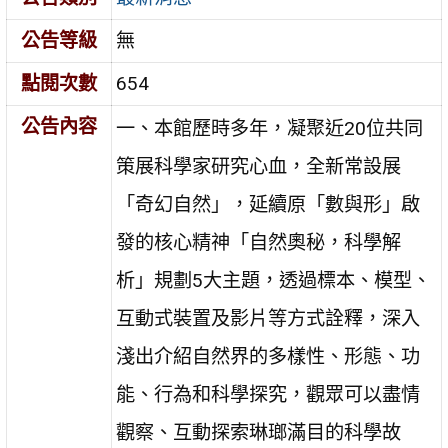
公告等級
無
點閱次數
654
公告內容
一、本館歷時多年，凝聚近20位共同
策展科學家研究心血，全新常設展
「奇幻自然」，延續原「數與形」啟
發的核心精神「自然奧秘，科學解
析」規劃5大主題，透過標本、模型、
互動式裝置及影片等方式詮釋，深入
淺出介紹自然界的多樣性、形態、功
能、行為和科學探究，觀眾可以盡情
觀察、互動探索琳瑯滿目的科學故