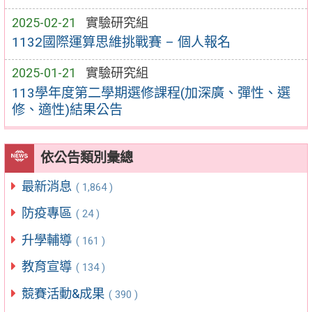
2025-02-21
實驗研究組
1132國際運算思維挑戰賽 – 個人報名
2025-01-21
實驗研究組
113學年度第二學期選修課程(加深廣、彈性、選
修、適性)結果公告
依公告類別彙總
最新消息
( 1,864 )
防疫專區
( 24 )
升學輔導
( 161 )
教育宣導
( 134 )
競賽活動&成果
( 390 )