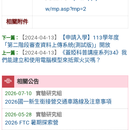
w/mp.asp?mp=2
相關附件
【2024-04-13】
【申請入學】113學年度
「第二階段審查資料上傳系統(測試版)」開放
【2024-04-13】
《蓋婭科普講座系列34》我
們能建立和使用電腦模型來抵禦火災嗎？
相關公告
2026-07-10
實驗研究組
2026國一新生銜接營交通車路線及注意事項
2026-05-28
實驗研究組
2026 FTC 暑期探索營