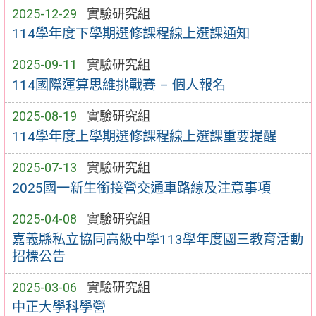
2025-12-29
實驗研究組
114學年度下學期選修課程線上選課通知
2025-09-11
實驗研究組
114國際運算思維挑戰賽 – 個人報名
2025-08-19
實驗研究組
114學年度上學期選修課程線上選課重要提醒
2025-07-13
實驗研究組
2025國一新生銜接營交通車路線及注意事項
2025-04-08
實驗研究組
嘉義縣私立協同高級中學113學年度國三教育活動
招標公告
2025-03-06
實驗研究組
中正大學科學營