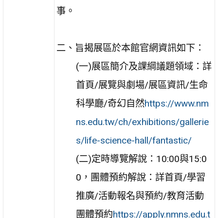
事。
二、旨揭展區於本館官網資訊如下：
(一)展區簡介及課綱議題領域：詳
首頁/展覽與劇場/展區資訊/生命
科學廳/奇幻自然
https://www.nm
ns.edu.tw/ch/exhibitions/gallerie
s/life-science-hall/fantastic/
(二)定時導覽解說：10:00與15:0
0，團體預約解說：詳首頁/學習
推廣/活動報名與預約/教育活動
團體預約
https://apply.nmns.edu.t