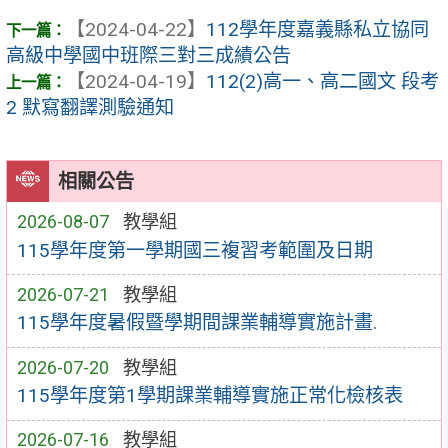
【2024-04-22】
112學年度嘉義縣私立協同
高級中學國中班際三對三成績公告
【2024-04-19】
112(2)高一、高二國文 段考
2 默寫翻譯測驗通知
相關公告
2026-08-07
教學組
115學年度第一學期國三複習考範圍及日期
2026-07-21
教學組
115學年度暑假暨學期間課業輔導實施計畫.
2026-07-20
教學組
115學年度第1學期課業輔導實施正常化檢核表
2026-07-16
教學組