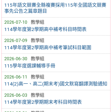
115年語文競賽全縣複賽採用115年全國語文競賽
事先公告之篇章題目
2026-07-10
教學組
114學年度第2學期高中補考科目時間表
2026-07-09
教學組
114學年度第2學期高中補考筆試科目範圍
2026-06-30
教學組
115學年度選課輔導手冊
2026-06-11
教學組
114(2)高一、高二(期末考)國文默寫翻譯測驗通知
2026-06-03
教學組
114學年度第2學期期末考科目時間表