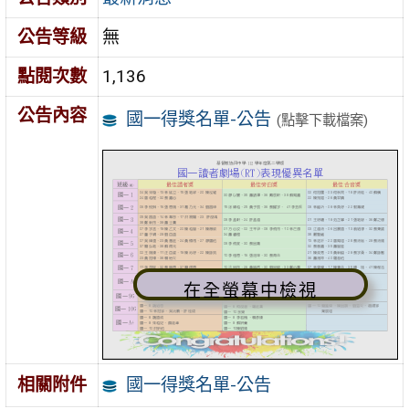
公告等級
無
點閱次數
1,136
公告內容
國一得獎名單-公告
(點擊下載檔案)
在全螢幕中檢視
國一得獎名單-公告
相關附件