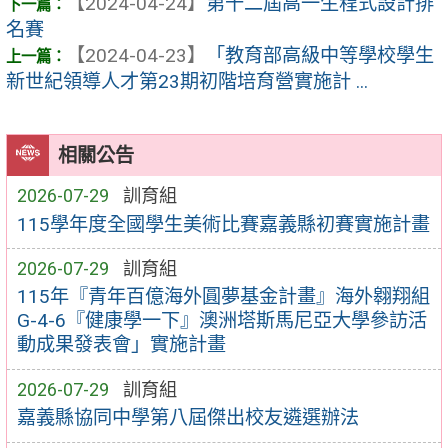
【2024-04-24】
第十二屆高一生程式設計排
名賽
【2024-04-23】
「教育部高級中等學校學生
新世紀領導人才第23期初階培育營實施計 ...
相關公告
2026-07-29
訓育組
115學年度全國學生美術比賽嘉義縣初賽實施計畫
2026-07-29
訓育組
115年『青年百億海外圓夢基金計畫』海外翱翔組
G-4-6『健康學一下』澳洲塔斯馬尼亞大學參訪活
動成果發表會」實施計畫
2026-07-29
訓育組
嘉義縣協同中學第八屆傑出校友遴選辦法