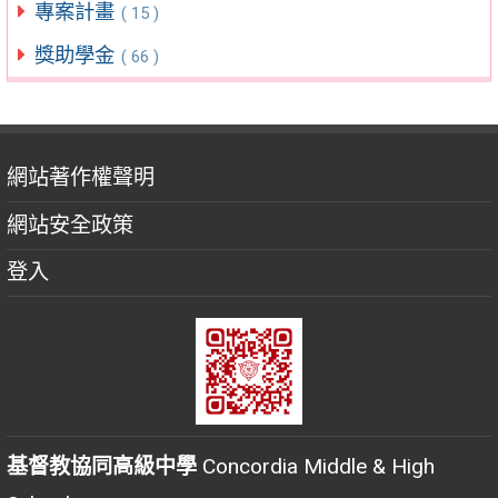
專案計畫
( 15 )
獎助學金
( 66 )
網站著作權聲明
網站安全政策
登入
基督教協同高級中學
Concordia Middle & High