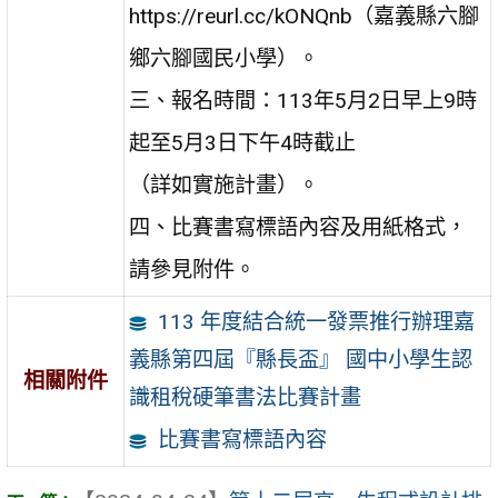
https://reurl.cc/kONQnb（嘉義縣六腳
鄉六腳國民小學）。
三、報名時間：113年5月2日早上9時
起至5月3日下午4時截止
（詳如實施計畫）。
四、比賽書寫標語內容及用紙格式，
請參見附件。
113 年度結合統一發票推行辦理嘉
義縣第四屆『縣長盃』 國中小學生認
相關附件
識租稅硬筆書法比賽計畫
比賽書寫標語內容