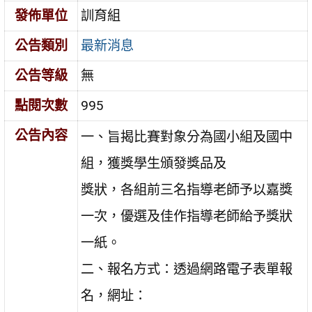
發佈單位
訓育組
公告類別
最新消息
公告等級
無
點閱次數
995
公告內容
一、旨揭比賽對象分為國小組及國中
組，獲獎學生頒發獎品及
獎狀，各組前三名指導老師予以嘉獎
一次，優選及佳作指導老師給予獎狀
一紙。
二、報名方式：透過網路電子表單報
名，網址：