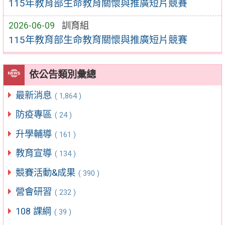
115年教育部生命教育關懷與推廣短片競賽
2026-06-09
訓育組
115年教育部生命教育關懷與推廣短片競賽
依公告類別彙總
最新消息
( 1,864 )
防疫專區
( 24 )
升學輔導
( 161 )
教育宣導
( 134 )
競賽活動&成果
( 390 )
營會研習
( 232 )
108 課綱
( 39 )