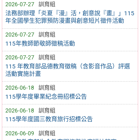
2026-07-27
訓育組
法務部辦理「炎夏『漫』活，創意說『畫』」115
年全國學生犯罪預防漫畫與創意短片徵件活動
2026-07-27
訓育組
115年教師節敬師徵稿活動
2026-07-27
訓育組
115 年教育部品德教育徵稿（含影音作品）評選
活動實施計畫
2026-06-18
訓育組
115學年度畢業紀念冊招標公告
2026-06-18
訓育組
115學年度國三教育旅行招標公告
2026-06-09
訓育組