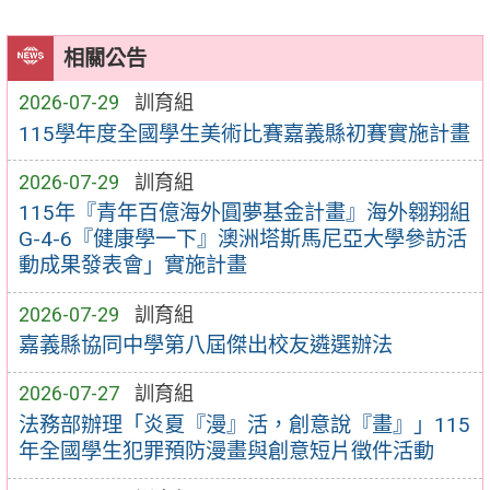
相關公告
2026-07-29
訓育組
115學年度全國學生美術比賽嘉義縣初賽實施計畫
2026-07-29
訓育組
115年『青年百億海外圓夢基金計畫』海外翱翔組
G-4-6『健康學一下』澳洲塔斯馬尼亞大學參訪活
動成果發表會」實施計畫
2026-07-29
訓育組
嘉義縣協同中學第八屆傑出校友遴選辦法
2026-07-27
訓育組
法務部辦理「炎夏『漫』活，創意說『畫』」115
年全國學生犯罪預防漫畫與創意短片徵件活動