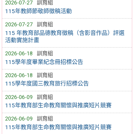
2026-07-27
訓育組
115年教師節敬師徵稿活動
2026-07-27
訓育組
115 年教育部品德教育徵稿（含影音作品）評選
活動實施計畫
2026-06-18
訓育組
115學年度畢業紀念冊招標公告
2026-06-18
訓育組
115學年度國三教育旅行招標公告
2026-06-09
訓育組
115年教育部生命教育關懷與推廣短片競賽
2026-06-09
訓育組
115年教育部生命教育關懷與推廣短片競賽