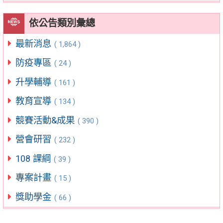
依公告類別彙總
最新消息
( 1,864 )
防疫專區
( 24 )
升學輔導
( 161 )
教育宣導
( 134 )
競賽活動&成果
( 390 )
營會研習
( 232 )
108 課綱
( 39 )
專案計畫
( 15 )
獎助學金
( 66 )