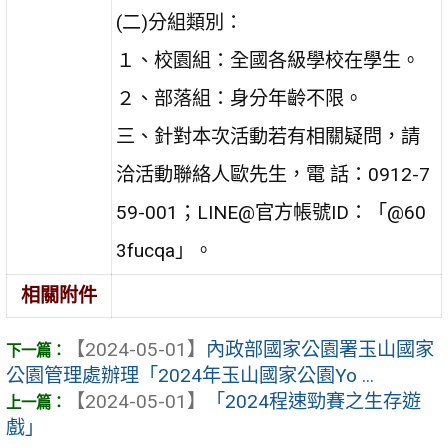
(二)分組類別：
１、校園組：全國各級學校在學生。
２、部落組：身分年齡不限。
三、針對本次活動若有相關疑問，請
洽活動聯絡人歐先生，電 話：0912-7
59-001；LINE@官方帳號ID：「@60
3fucqa」。
相關附件
【2024-05-01】
內政部國家公園署玉山國家
公園管理處辦理「2024年玉山國家公園Yo ...
【2024-05-01】
「2024程速勁賽之生存遊
戲」