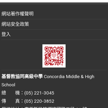
網站著作權聲明
網站安全政策
登入
基督教協同高級中學
Concordia Middle & High
School
總 機：(05) 221-3045
傳 真：(05) 220-3852