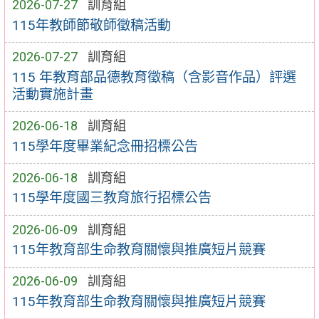
2026-07-27
訓育組
115年教師節敬師徵稿活動
2026-07-27
訓育組
115 年教育部品德教育徵稿（含影音作品）評選
活動實施計畫
2026-06-18
訓育組
115學年度畢業紀念冊招標公告
2026-06-18
訓育組
115學年度國三教育旅行招標公告
2026-06-09
訓育組
115年教育部生命教育關懷與推廣短片競賽
2026-06-09
訓育組
115年教育部生命教育關懷與推廣短片競賽