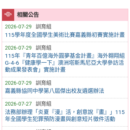
相關公告
2026-07-29
訓育組
115學年度全國學生美術比賽嘉義縣初賽實施計畫
2026-07-29
訓育組
115年『青年百億海外圓夢基金計畫』海外翱翔組
G-4-6『健康學一下』澳洲塔斯馬尼亞大學參訪活
動成果發表會」實施計畫
2026-07-29
訓育組
嘉義縣協同中學第八屆傑出校友遴選辦法
2026-07-27
訓育組
法務部辦理「炎夏『漫』活，創意說『畫』」115
年全國學生犯罪預防漫畫與創意短片徵件活動