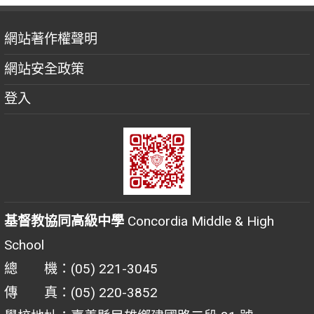
網站著作權聲明
網站安全政策
登入
基督教協同高級中學
Concordia Middle & High
School
總 機：(05) 221-3045
傳 真：(05) 220-3852