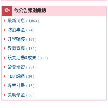
依公告類別彙總
最新消息
( 1,863 )
防疫專區
( 24 )
升學輔導
( 161 )
教育宣導
( 134 )
競賽活動&成果
( 389 )
營會研習
( 231 )
108 課綱
( 39 )
專案計畫
( 15 )
獎助學金
( 66 )