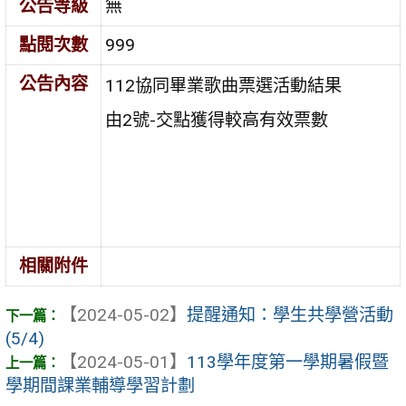
公告等級
無
點閱次數
999
公告內容
112協同畢業歌曲票選活動結果
由2號-交點獲得較高有效票數
相關附件
【2024-05-02】
提醒通知：學生共學營活動
(5/4)
【2024-05-01】
113學年度第一學期暑假暨
學期間課業輔導學習計劃