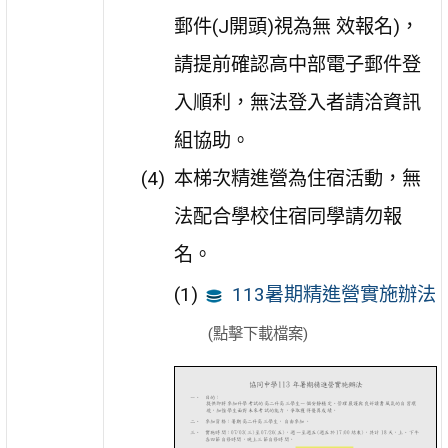
郵件(J開頭)視為無 效報名)，
請提前確認高中部電子郵件登
入順利，無法登入者請洽資訊
組協助。
本梯次精進營為住宿活動，無
法配合學校住宿同學請勿報
名。
113暑期精進營實施辦法
(點擊下載檔案)