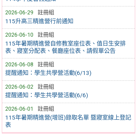
2026-06-29
註冊組
115升高三精進營行前通知
2026-06-10
註冊組
115年暑期精進營自修教室座位表、值日生安排
表、寢室分配表、餐廳座位表、請假單公告
2026-06-08
註冊組
提醒通知：學生共學營活動(6/13)
2026-06-02
註冊組
提醒通知：學生共學營活動(6/6)
2026-06-01
註冊組
115年暑期精進營(增班)錄取名單 暨寢室線上登記
表