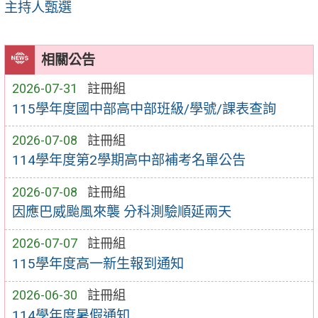
主持人甄選
相關公告
2026-07-31
註冊組
115學年度國中部高中部班級/學號/課表查詢
2026-07-08
註冊組
114學年度第2學期高中部補考名單公告
2026-07-08
註冊組
因應巴威颱風來襲 分科測驗順延兩天
2026-07-07
註冊組
115學年度高一新生報到通知
2026-06-30
註冊組
114學年度暑假通知