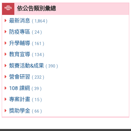
依公告類別彙總
最新消息
( 1,864 )
防疫專區
( 24 )
升學輔導
( 161 )
教育宣導
( 134 )
競賽活動&成果
( 390 )
營會研習
( 232 )
108 課綱
( 39 )
專案計畫
( 15 )
獎助學金
( 66 )