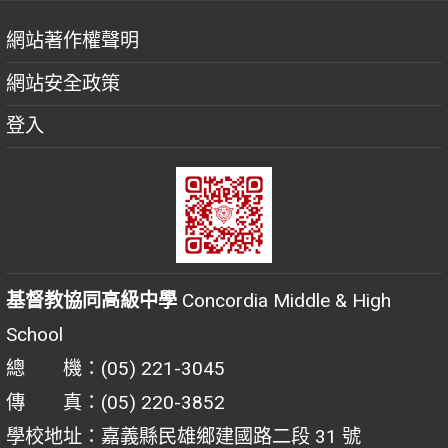
網站著作權聲明
網站安全政策
登入
基督教協同高級中學
Concordia Middle & High
School
總 機：(05) 221-3045
傳 真：(05) 220-3852
學校地址：嘉義縣民雄鄉建國路二段 31 號