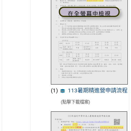
在全螢幕中檢視
113暑期精進營申請流程
(點擊下載檔案)