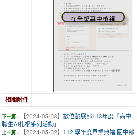
在全螢幕中檢視
相關附件
【2024-05-03】
數位發展部113年度「高中
職生AI扎根系列活動」
【2024-05-02】
112 學年度畢業典禮 國中部