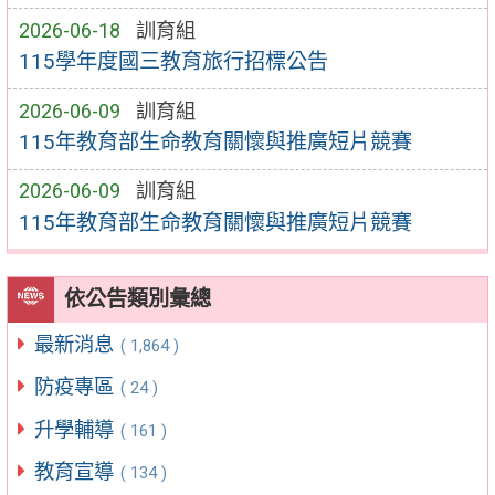
2026-06-18
訓育組
115學年度國三教育旅行招標公告
2026-06-09
訓育組
115年教育部生命教育關懷與推廣短片競賽
2026-06-09
訓育組
115年教育部生命教育關懷與推廣短片競賽
依公告類別彙總
最新消息
( 1,864 )
防疫專區
( 24 )
升學輔導
( 161 )
教育宣導
( 134 )