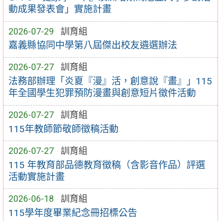
動成果發表會」實施計畫
2026-07-29
訓育組
嘉義縣協同中學第八屆傑出校友遴選辦法
2026-07-27
訓育組
法務部辦理「炎夏『漫』活，創意說『畫』」115
年全國學生犯罪預防漫畫與創意短片徵件活動
2026-07-27
訓育組
115年教師節敬師徵稿活動
2026-07-27
訓育組
115 年教育部品德教育徵稿（含影音作品）評選
活動實施計畫
2026-06-18
訓育組
115學年度畢業紀念冊招標公告