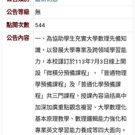
公告等級
無
點閱次數
544
公告內容
一、為協助學生充實大學數理先備知
識，以發展大學專業及跨領域學習能
力，本校謹訂於113年7月3日線上開
設「微積分預備課程」、「普通物理
學預備課程」及「普通化學預備課
程」共三門課程，授課內容涵括高中
加深加廣重點觀念複習、大學數理化
基本原理教學、數理邏輯能力強化和
專業英文學習能力養成等四大面向。