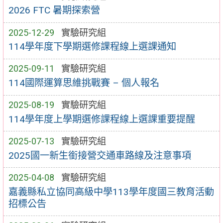
2026 FTC 暑期探索營
2025-12-29
實驗研究組
114學年度下學期選修課程線上選課通知
2025-09-11
實驗研究組
114國際運算思維挑戰賽 – 個人報名
2025-08-19
實驗研究組
114學年度上學期選修課程線上選課重要提醒
2025-07-13
實驗研究組
2025國一新生銜接營交通車路線及注意事項
2025-04-08
實驗研究組
嘉義縣私立協同高級中學113學年度國三教育活動
招標公告