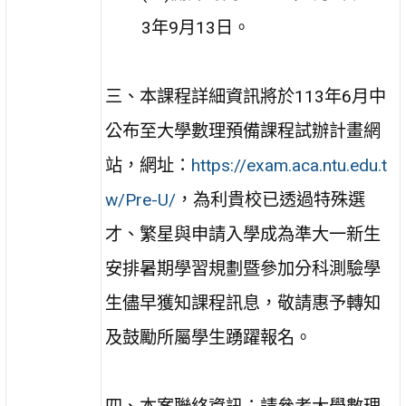
3年9月13日。
三、本課程詳細資訊將於113年6月中
公布至大學數理預備課程試辦計畫網
站，網址：
https://exam.aca.ntu.edu.t
w/Pre-U/
，為利貴校已透過特殊選
才、繁星與申請入學成為準大一新生
安排暑期學習規劃暨參加分科測驗學
生儘早獲知課程訊息，敬請惠予轉知
及鼓勵所屬學生踴躍報名。