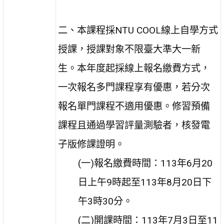
二、本課程採NTU COOL線上自學方式
授課，授課對象不限臺大準大一新
生。本年度起採線上報名繳費方式，
一次報名多門課程享有優惠，若分次
報名單門課程不適用優惠。修習預備
課程且通過學習評量測驗者，核發電
子版修課證明。
(一)報名繳費時間：113年6月20
日上午9時起至113年8月20日下
午3時30分。
(二)開課時間：113年7月3日至11