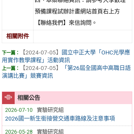
四、本案聯絡資訊：請參考大學數理
預備課程試辦計畫網站首頁右上方
【聯絡我們】來信詢問。
相關附件
【2024-07-05】
國立中正大學「OHC光學應
用實作教學課程」活動資訊
【2024-07-05】
「第26屆全國高中高職日語
演講比賽」競賽資訊
相關公告
2026-07-10
實驗研究組
2026國一新生銜接營交通車路線及注意事項
2026-05-28
實驗研究組