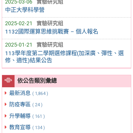
2025-03-06
實驗研究組
中正大學科學營
2025-02-21
實驗研究組
1132國際運算思維挑戰賽 – 個人報名
2025-01-21
實驗研究組
113學年度第二學期選修課程(加深廣、彈性、選
修、適性)結果公告
依公告類別彙總
最新消息
( 1,864 )
防疫專區
( 24 )
升學輔導
( 161 )
教育宣導
( 134 )