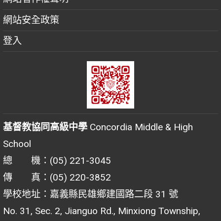
網站安全政策
登入
基督教協同高級中學
Concordia Middle & High
School
總 機：(05) 221-3045
傳 真：(05) 220-3852
學校地址：嘉義縣民雄鄉建國路二段 31 號
No. 31, Sec. 2, Jianguo Rd., Minxiong Township,