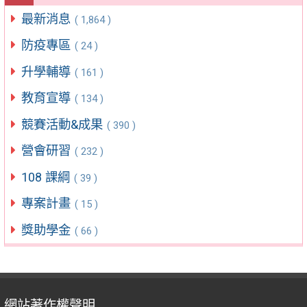
最新消息
( 1,864 )
防疫專區
( 24 )
升學輔導
( 161 )
教育宣導
( 134 )
競賽活動&成果
( 390 )
營會研習
( 232 )
108 課綱
( 39 )
專案計畫
( 15 )
獎助學金
( 66 )
網站著作權聲明