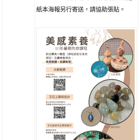
紙本海報另行寄送，請協助張貼。