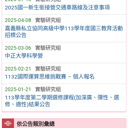
2025國一新生銜接營交通車路線及注意事項
2025-04-08
實驗研究組
嘉義縣私立協同高級中學113學年度國三教育活動
招標公告
2025-03-06
實驗研究組
中正大學科學營
2025-02-21
實驗研究組
1132國際運算思維挑戰賽 – 個人報名
2025-01-21
實驗研究組
113學年度第二學期選修課程(加深廣、彈性、選
修、適性)結果公告
依公告類別彙總