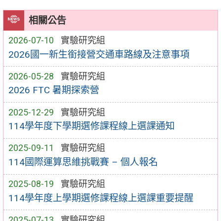
相關公告
2026-07-10
實驗研究組
2026國一新生銜接營交通車路線及注意事項
2026-05-28
實驗研究組
2026 FTC 暑期探索營
2025-12-29
實驗研究組
114學年度下學期選修課程線上選課通知
2025-09-11
實驗研究組
114國際運算思維挑戰賽 – 個人報名
2025-08-19
實驗研究組
114學年度上學期選修課程線上選課重要提醒
2025-07-13
實驗研究組