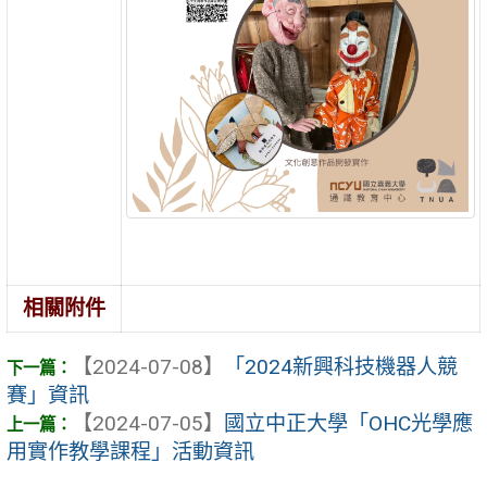
相關附件
【2024-07-08】
「2024新興科技機器人競
賽」資訊
【2024-07-05】
國立中正大學「OHC光學應
用實作教學課程」活動資訊