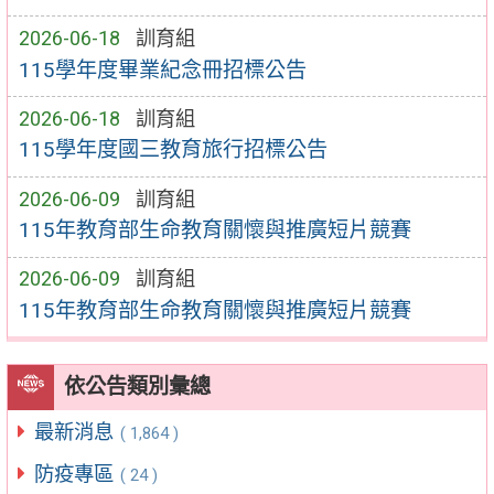
2026-06-18
訓育組
115學年度畢業紀念冊招標公告
2026-06-18
訓育組
115學年度國三教育旅行招標公告
2026-06-09
訓育組
115年教育部生命教育關懷與推廣短片競賽
2026-06-09
訓育組
115年教育部生命教育關懷與推廣短片競賽
依公告類別彙總
最新消息
( 1,864 )
防疫專區
( 24 )