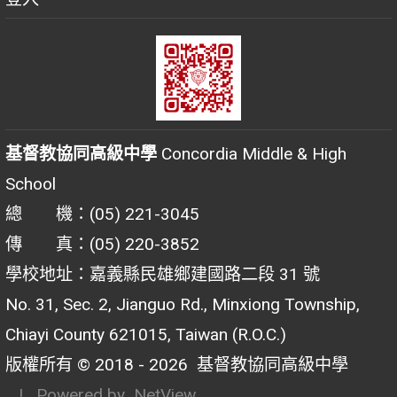
基督教協同高級中學
Concordia Middle & High
School
總 機：(05) 221-3045
傳 真：(05) 220-3852
學校地址：嘉義縣民雄鄉建國路二段 31 號
No. 31, Sec. 2, Jianguo Rd., Minxiong Township,
Chiayi County 621015, Taiwan (R.O.C.)
版權所有 © 2018 - 2026
基督教協同高級中學
| Powered by
NetView