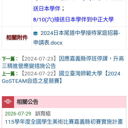
送日本學伴
；
8/10(六)接送日本學伴到中正大學
2024日本尾道中學接待家庭招募-
相關附件
申請表.docx
【2024-07-23】
因應嘉義縣停班停課，升高
三精進營應變措施公告
【2024-07-22】
國立臺灣師範大學【2024
GoSTEAM自造之星競賽】
相關公告
2026-07-29
訓育組
115學年度全國學生美術比賽嘉義縣初賽實施計畫