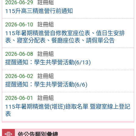
2026-06-29
註冊組
115升高三精進營行前通知
2026-06-10
註冊組
115年暑期精進營自修教室座位表、值日生安排
表、寢室分配表、餐廳座位表、請假單公告
2026-06-08
註冊組
提醒通知：學生共學營活動(6/13)
2026-06-02
註冊組
提醒通知：學生共學營活動(6/6)
2026-06-01
註冊組
115年暑期精進營(增班)錄取名單 暨寢室線上登記
表
依公告類別彙總