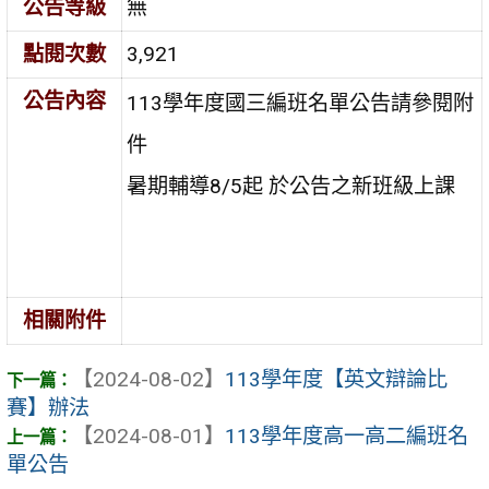
公告等級
無
點閱次數
3,921
公告內容
113學年度國三編班名單公告請參閱附
件
暑期輔導8/5起 於公告之新班級上課
相關附件
【2024-08-02】
113學年度【英文辯論比
賽】辦法
【2024-08-01】
113學年度高一高二編班名
單公告