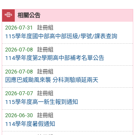
相關公告
2026-07-31
註冊組
115學年度國中部高中部班級/學號/課表查詢
2026-07-08
註冊組
114學年度第2學期高中部補考名單公告
2026-07-08
註冊組
因應巴威颱風來襲 分科測驗順延兩天
2026-07-07
註冊組
115學年度高一新生報到通知
2026-06-30
註冊組
114學年度暑假通知