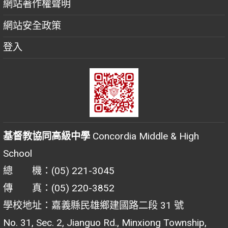
網站著作權聲明
網站安全政策
登入
基督教協同高級中學
Concordia Middle & High
School
總 機：(05) 221-3045
傳 真：(05) 220-3852
學校地址：嘉義縣民雄鄉建國路二段 31 號
No. 31, Sec. 2, Jianguo Rd., Minxiong Township,