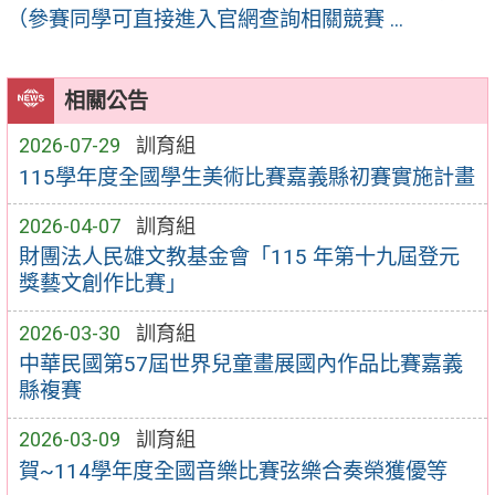
（參賽同學可直接進入官網查詢相關競賽 ...
相關公告
2026-07-29
訓育組
115學年度全國學生美術比賽嘉義縣初賽實施計畫
2026-04-07
訓育組
財團法人民雄文教基金會「115 年第十九屆登元
獎藝文創作比賽」
2026-03-30
訓育組
中華民國第57屆世界兒童畫展國內作品比賽嘉義
縣複賽
2026-03-09
訓育組
賀~114學年度全國音樂比賽弦樂合奏榮獲優等