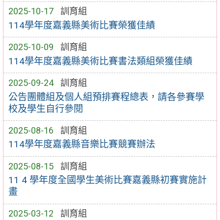
2025-10-17
訓育組
114學年度嘉義縣美術比賽榮獲佳績
2025-10-09
訓育組
114學年度嘉義縣美術比賽書法類組榮獲佳績
2025-09-24
訓育組
公告團體組及個人組預排賽程總表，請各參賽學
校及學生自行參閱
2025-08-16
訓育組
114學年度嘉義縣音樂比賽競賽辦法
2025-08-15
訓育組
11 4 學年度全國學生美術比賽嘉義縣初賽實施計
畫
2025-03-12
訓育組