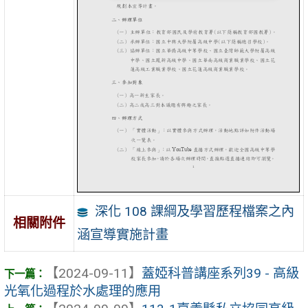
深化 108 課綱及學習歷程檔案之內
相關附件
涵宣導實施計畫
【2024-09-11】
蓋婭科普講座系列39 - 高級
光氧化過程於水處理的應用