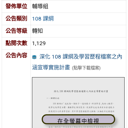
發佈單位
輔導組
公告類別
108 課綱
公告等級
轉知
點閱次數
1,129
公告內容
深化 108 課綱及學習歷程檔案之內
涵宣導實施計畫
(點擊下載檔案)
在全螢幕中檢視