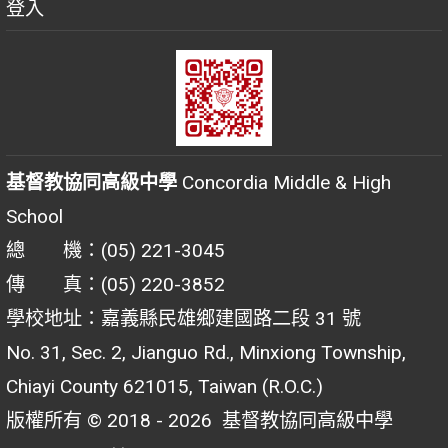
登入
基督教協同高級中學
Concordia Middle & High
School
總 機：(05) 221-3045
傳 真：(05) 220-3852
學校地址：嘉義縣民雄鄉建國路二段 31 號
No. 31, Sec. 2, Jianguo Rd., Minxiong Township,
Chiayi County 621015, Taiwan (R.O.C.)
版權所有 © 2018 - 2026
基督教協同高級中學